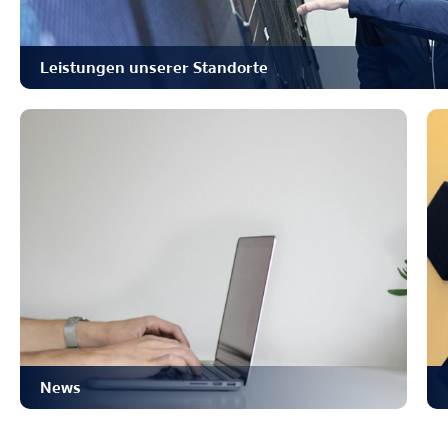
Leistungen unserer Standorte
News