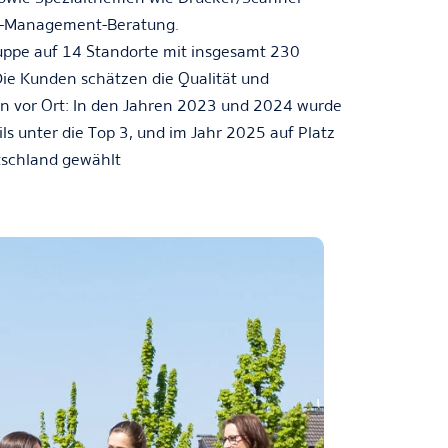
IT-Management-Beratung.
Gruppe auf 14 Standorte mit insgesamt 230
ie Kunden schätzen die Qualität und
en vor Ort: In den Jahren 2023 und 2024 wurde
ils unter die Top 3, und im Jahr 2025 auf Platz
utschland gewählt