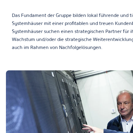
Das Fundament der Gruppe bilden lokal führende und tie
Systemhäuser mit einer profitablen und treuen Kundenba
Systemhäuser suchen einen strategischen Partner für i
Wachstum und/oder die strategische Weiterentwicklung
auch im Rahmen von Nachfolgelösungen.