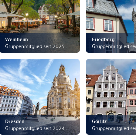
Weinheim
Friedberg
Gruppenmitglied seit 2025
Gruppenmitglied se
Dresden
Görlitz
Gruppenmitglied seit 2024
Gruppenmitglied se