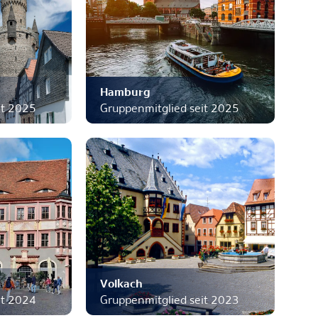
Hamburg
it 2025
Gruppenmitglied seit 2025
Volkach
it 2024
Gruppenmitglied seit 2023