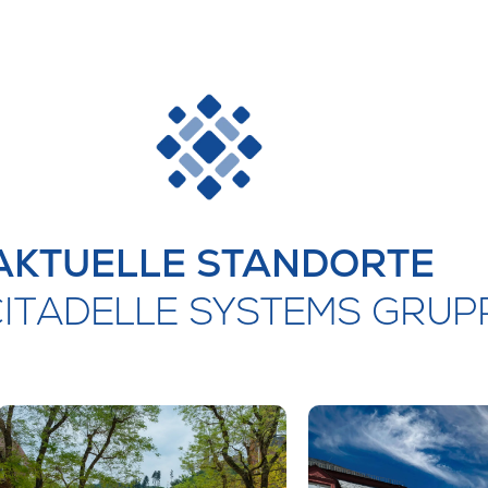
AKTUELLE STANDORTE
CITADELLE SYSTEMS GRUP