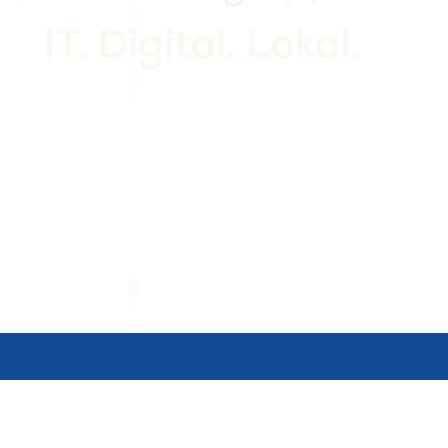
IT. Digital. Lokal.