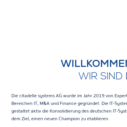
WILLKOMMEN
WIR SIND 
Die citadelle systems AG wurde im Jahr 2019 von Exper
Bereichen IT, M&A und Finance gegründet. Die IT-Sys
gestaltet aktiv die Konsolidierung des deutschen IT-S
dem Ziel, einen neuen Champion zu etablieren.