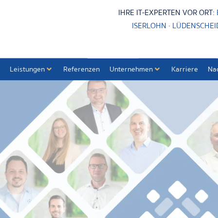
IHRE IT-EXPERTEN VOR ORT:
ISERLOHN
·
LÜDENSCHEI
Leistungen
Referenzen
Unternehmen
Karriere
Na