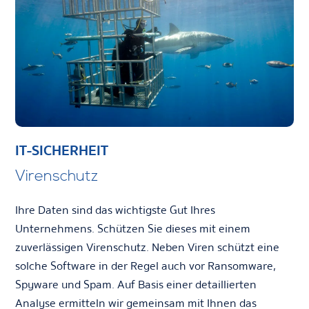
IT-SICHERHEIT
Virenschutz
Ihre Daten sind das wichtigste Gut Ihres
Unternehmens. Schützen Sie dieses mit einem
zuverlässigen Virenschutz. Neben Viren schützt eine
solche Software in der Regel auch vor Ransomware,
Spyware und Spam. Auf Basis einer detaillierten
Analyse ermitteln wir gemeinsam mit Ihnen das