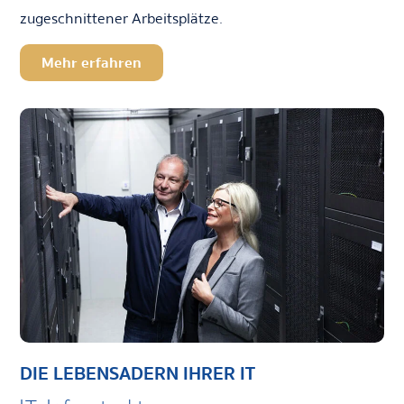
zugeschnittener Arbeitsplätze.
Mehr erfahren
DIE LEBENSADERN IHRER IT