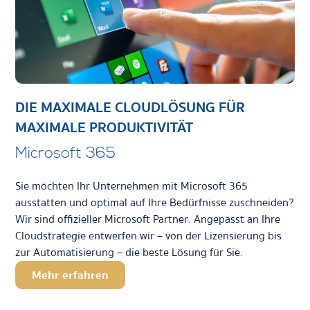
DIE MAXIMALE CLOUDLÖSUNG FÜR
MAXIMALE PRODUKTIVITÄT
Microsoft 365
Sie möchten Ihr Unternehmen mit Microsoft 365
ausstatten und optimal auf Ihre Bedürfnisse zuschneiden?
Wir sind offizieller Microsoft Partner. Angepasst an Ihre
Cloudstrategie entwerfen wir – von der Lizensierung bis
zur Automatisierung – die beste Lösung für Sie.
Mehr erfahren