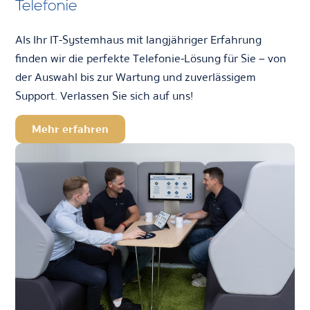
Telefonie
Als Ihr IT-Systemhaus mit langjähriger Erfahrung
finden wir die perfekte Telefonie-Lösung für Sie – von
der Auswahl bis zur Wartung und zuverlässigem
Support. Verlassen Sie sich auf uns!
Mehr erfahren