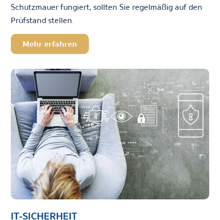
Schutzmauer fungiert, sollten Sie regelmäßig auf den
Prüfstand stellen.
Mehr erfahren
IT-SICHERHEIT