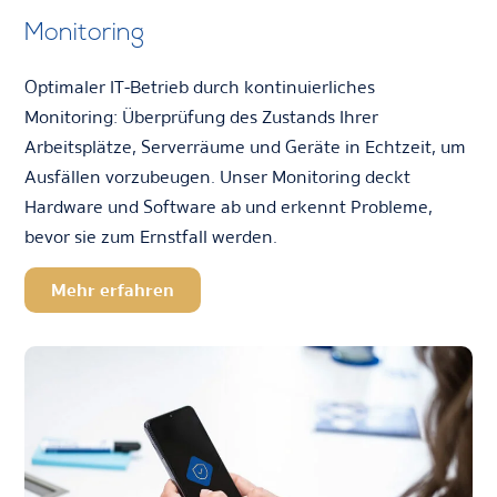
Monitoring
Optimaler IT-Betrieb durch kontinuierliches
Monitoring: Überprüfung des Zustands Ihrer
Arbeitsplätze, Serverräume und Geräte in Echtzeit, um
Ausfällen vorzubeugen. Unser Monitoring deckt
Hardware und Software ab und erkennt Probleme,
bevor sie zum Ernstfall werden.
Mehr erfahren