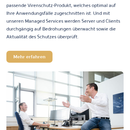
passende Virenschutz-Produkt, welches optimal auf
Ihre Anwendungsfälle zugeschnitten ist. Und mit
unseren Managed Services werden Server und Clients
durchgängig auf Bedrohungen überwacht sowie die
Aktualität des Schutzes überprüft.
Mehr erfahren