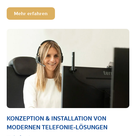
Mehr erfahren
KONZEPTION & INSTALLATION VON
MODERNEN TELEFONIE-LÖSUNGEN