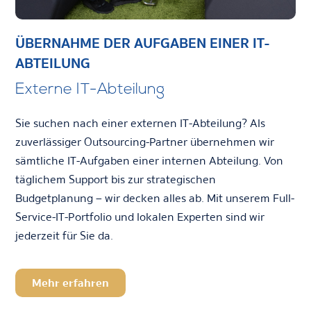
ÜBERNAHME DER AUFGABEN EINER IT-
ABTEILUNG
Externe IT-Abteilung
Sie suchen nach einer externen IT-Abteilung? Als
zuverlässiger Outsourcing-Partner übernehmen wir
sämtliche IT-Aufgaben einer internen Abteilung. Von
täglichem Support bis zur strategischen
Budgetplanung – wir decken alles ab. Mit unserem Full-
Service-IT-Portfolio und lokalen Experten sind wir
jederzeit für Sie da.
Mehr erfahren