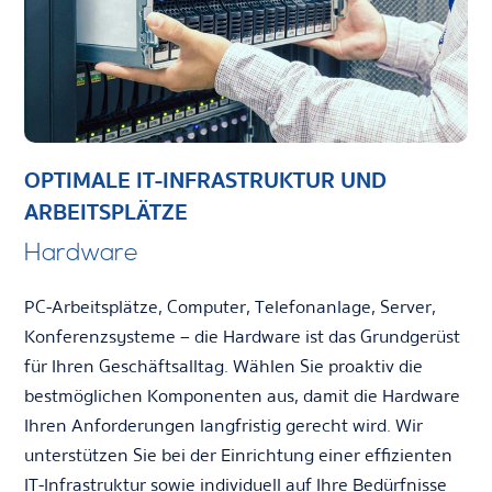
OPTIMALE IT-INFRASTRUKTUR UND
ARBEITSPLÄTZE
Hardware
PC-Arbeitsplätze, Computer, Telefonanlage, Server,
Konferenzsysteme – die Hardware ist das Grundgerüst
für Ihren Geschäftsalltag. Wählen Sie proaktiv die
bestmöglichen Komponenten aus, damit die Hardware
Ihren Anforderungen langfristig gerecht wird. Wir
unterstützen Sie bei der Einrichtung einer effizienten
IT-Infrastruktur sowie individuell auf Ihre Bedürfnisse