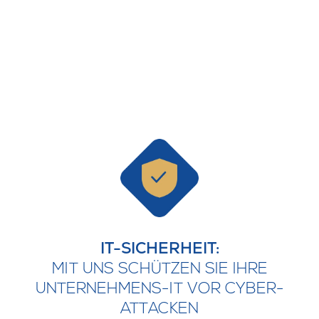
IT-SICHERHEIT:
MIT UNS SCHÜTZEN SIE IHRE
UNTERNEHMENS-IT VOR CYBER-
ATTACKEN