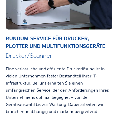
RUNDUM-SERVICE FÜR DRUCKER,
PLOTTER UND MULTIFUNKTIONSGERÄTE
Drucker/Scanner
Eine verlässliche und effiziente Druckerlösung ist in
vielen Unternehmen fester Bestandteil ihrer IT-
Infrastruktur. Bei uns erhalten Sie einen
umfangreichen Service, der den Anforderungen Ihres
Unternehmens optimal begegnet – von der
Geräteauswahl bis zur Wartung. Dabei arbeiten wir
branchenunabhängig und markenübergreifend.