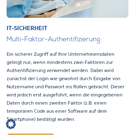
IT-SICHERHEIT
Multi-Faktor-Authentifizierung
Ein sicherer Zugriff auf Ihre Unternehmensdaten
gelingt nur, wenn mindestens zwei Faktoren zur
Authentifizierung verwendet werden. Dabei wird
zunächst der Login wie gewohnt durch Eingabe von
Nutzername und Passwort ins Rollen gebracht. Dieser
wird jedoch erst ausgeführt, wenn die eingegebenen
Daten durch einen zweiten Faktor (z.B. einen
temporären Code aus einer Software auf dem
Smartphone) bestätigt wurden.