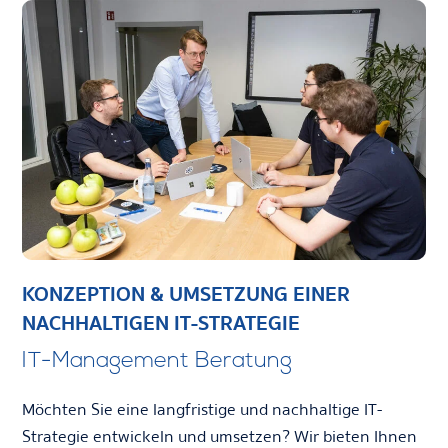
KONZEPTION & UMSETZUNG EINER
NACHHALTIGEN IT-STRATEGIE
IT-Management Beratung
Möchten Sie eine langfristige und nachhaltige IT-
Strategie entwickeln und umsetzen? Wir bieten Ihnen