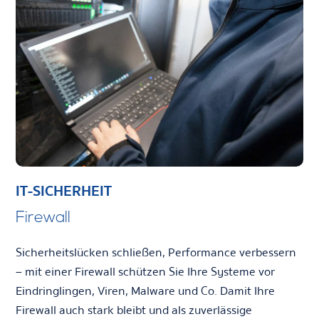
IT-SICHERHEIT
Firewall
Sicherheitslücken schließen, Performance verbessern
– mit einer Firewall schützen Sie Ihre Systeme vor
Eindringlingen, Viren, Malware und Co. Damit Ihre
Firewall auch stark bleibt und als zuverlässige