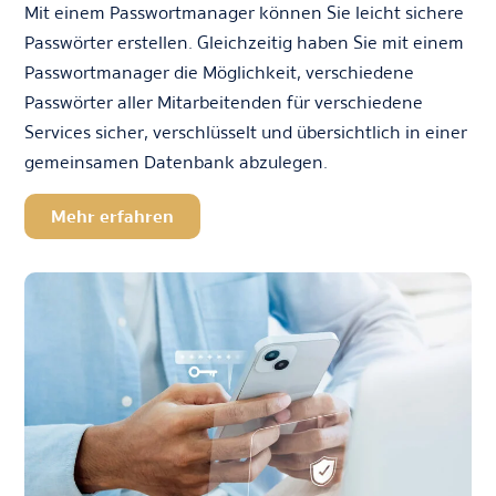
Mit einem Passwortmanager können Sie leicht sichere
Passwörter erstellen. Gleichzeitig haben Sie mit einem
Passwortmanager die Möglichkeit, verschiedene
Passwörter aller Mitarbeitenden für verschiedene
Services sicher, verschlüsselt und übersichtlich in einer
gemeinsamen Datenbank abzulegen.
Mehr erfahren