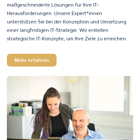
maßgeschneiderte Lösungen für Ihre IT-
Herausforderungen. Unsere Expert*innen
unterstützen Sie bei der Konzeption und Umsetzung
einer langfristigen IT-Strategie. Wir erstellen
strategische IT-Konzepte, um Ihre Ziele zu erreichen.
Mehr erfahren