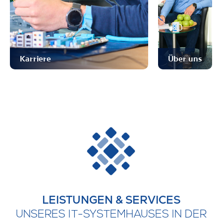
Karriere
Über uns
LEISTUNGEN & SERVICES
UNSERES IT-SYSTEMHAUSES IN DER