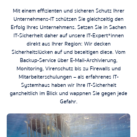
Mit einem effizienten und sicheren Schutz Ihrer
Unternehmens-IT schützen Sie gleichzeitig den
Erfolg Ihres Unternehmens. Setzen Sie in Sachen
IT-Sicherheit daher auf unsere IT-Expert*innen
direkt aus Ihrer Region: Wir decken
Sicherheitslücken auf und beseitigen diese. Vom
Backup-Service über E-Mail-Archivierung,
Monitoring, Virenschutz bis zu Firewalls und
Mitarbeiterschulungen – als erfahrenes IT-
Systemhaus haben wir Ihre IT-Sicherheit
ganzheitlich im Blick und wappnen Sie gegen jede
Gefahr.