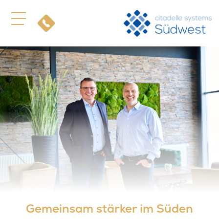
Gemeinsam stärker im Süden