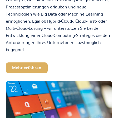
Prozessoptimierungen erlauben und neue
Technologien wie Big Data oder Machine Learning
ermöglichen. Egal ob Hybrid-Cloud-, Cloud-First- oder
Multi-Cloud-Lösung – wir unterstützen Sie bei der
Entwicklung einer Cloud-Computing-Strategie, die den
Anforderungen Ihres Unternehmens bestmöglich
begegnet.
Mehr erfahren