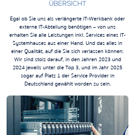
ÜBERSICHT
Egal ob Sie uns als verlängerte IT-Werkbank oder
externe IT-Abteilung benötigen – von uns
erhalten Sie alle Leistungen inkl. Services eines IT-
Systemhauses aus einer Hand. Und das alles in
einer Qualität, auf die Sie sich verlassen können:
Wir sind stolz darauf, in den Jahren 2023 und
2024 jeweils unter die Top 3, und im Jahr 2025
sogar auf Platz 1 der Service Provider in
Deutschland gewählt worden zu sein.