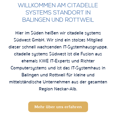
WILLKOMMEN AM CITADELLE
SYSTEMS STANDORT IN
BALINGEN UND ROTTWEIL
Hier im Süden heißen wir citadelle systems
Südwest GmbH. Wir sind ein stolzes Mitglied
dieser schnell wachsenden IT-Systemhausgruppe.
citadelle systems Südwest ist die Fusion aus
ehemals KWE IT-Experts und Richter
Computersystems und ist das IT-Systemhaus in
Balingen und Rottweil für kleine und
mittelständische Unternehmen aus der gesamten
Region Neckar-Alb.
Mehr über uns erfahren