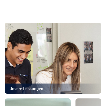
Unsere Leistungen