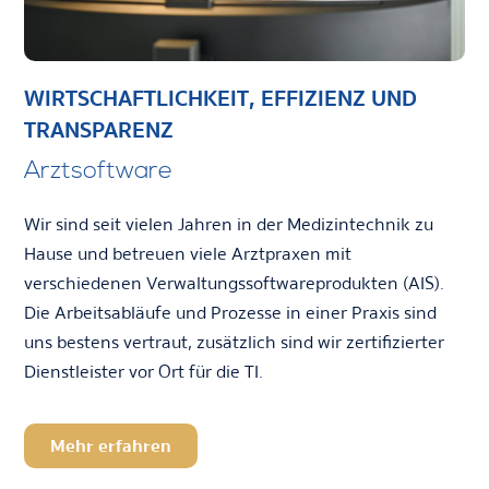
WIRTSCHAFTLICHKEIT, EFFIZIENZ UND
TRANSPARENZ
Arztsoftware
Wir sind seit vielen Jahren in der Medizintechnik zu
Hause und betreuen viele Arztpraxen mit
verschiedenen Verwaltungssoftwareprodukten (AIS).
Die Arbeitsabläufe und Prozesse in einer Praxis sind
uns bestens vertraut, zusätzlich sind wir zertifizierter
Dienstleister vor Ort für die TI.
Mehr erfahren