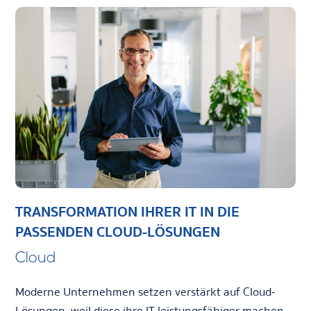
TRANSFORMATION IHRER IT IN DIE
PASSENDEN CLOUD-LÖSUNGEN
Cloud
Moderne Unternehmen setzen verstärkt auf Cloud-
Lösungen, weil diese ihre IT leistungsfähiger machen,