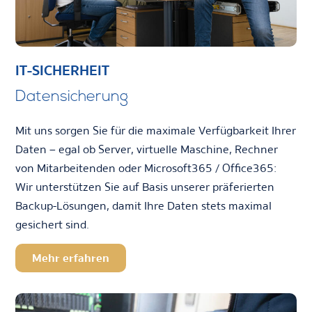
IT-SICHERHEIT
Datensicherung
Mit uns sorgen Sie für die maximale Verfügbarkeit Ihrer
Daten – egal ob Server, virtuelle Maschine, Rechner
von Mitarbeitenden oder Microsoft365 / Office365:
Wir unterstützen Sie auf Basis unserer präferierten
Backup-Lösungen, damit Ihre Daten stets maximal
gesichert sind.
Mehr erfahren