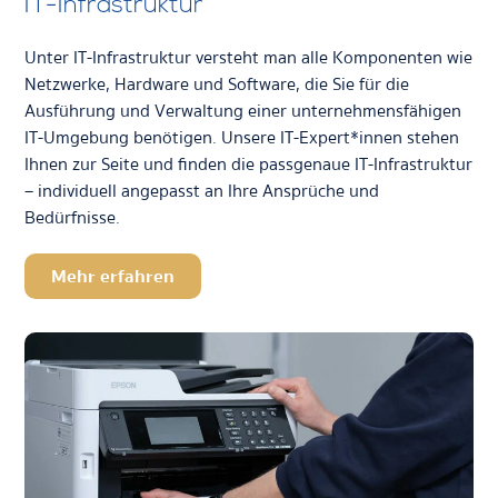
IT-Infrastruktur
Unter IT-Infrastruktur versteht man alle Komponenten wie
Netzwerke, Hardware und Software, die Sie für die
Ausführung und Verwaltung einer unternehmensfähigen
IT-Umgebung benötigen. Unsere IT-Expert*innen stehen
Ihnen zur Seite und finden die passgenaue IT-Infrastruktur
– individuell angepasst an Ihre Ansprüche und
Bedürfnisse.
Mehr erfahren