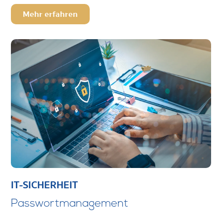
Mehr erfahren
IT-SICHERHEIT
Passwortmanagement