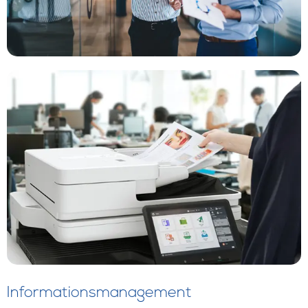
Informationsmanagement