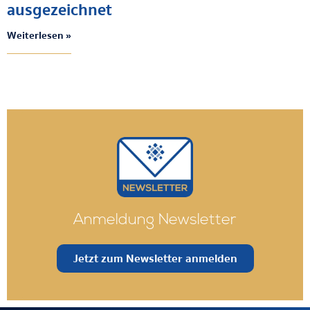
ausgezeichnet
Weiterlesen »
Anmeldung Newsletter
Jetzt zum Newsletter anmelden