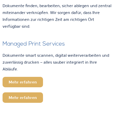
Dokumente finden, bearbeiten, sicher ablegen und zentral
miteinander verknüpfen. Wir sorgen dafür, dass Ihre
Informationen zur richtigen Zeit am richtigen Ort
verfügbar sind.
Managed Print Services
Dokumente smart scannen, digital weiterverarbeiten und
zuverlässig drucken – alles sauber integriert in Ihre
Abläufe.
Mehr erfahren
Mehr erfahren