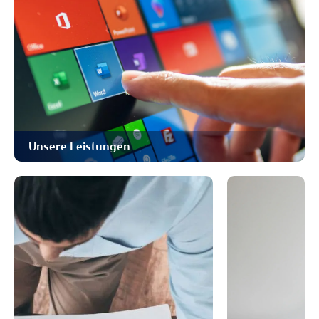
Unsere Leistungen