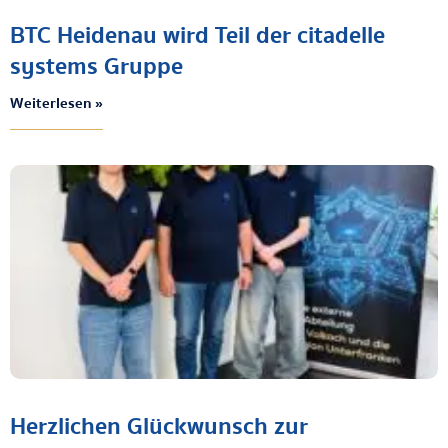
BTC Heidenau wird Teil der citadelle
systems Gruppe
Weiterlesen »
Herzlichen Glückwunsch zur