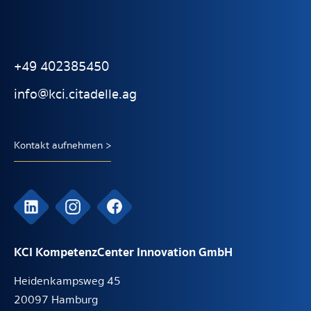
+49 402385450
info@kci.citadelle.ag
Kontakt aufnehmen >
KCI KompetenzCenter Innovation GmbH
Heidenkampsweg 45
20097 Hamburg