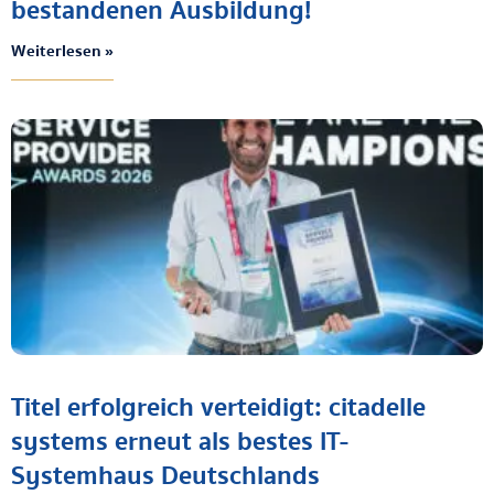
bestandenen Ausbildung!
Weiterlesen »
Titel erfolgreich verteidigt: citadelle
systems erneut als bestes IT-
Systemhaus Deutschlands