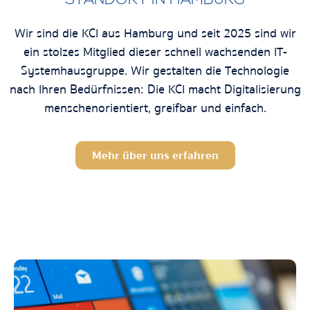
STANDORT IN HAMBURG
Wir sind die KCI aus Hamburg und seit 2025 sind wir
ein stolzes Mitglied dieser schnell wachsenden IT-
Systemhausgruppe. Wir gestalten die Technologie
nach Ihren Bedürfnissen: Die KCI macht Digitalisierung
menschenorientiert, greifbar und einfach.
Mehr über uns erfahren