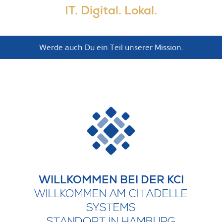
IT. Digital. Lokal.
Werde auch Du ein Teil unserer Mission.
WILLKOMMEN BEI DER KCI
WILLKOMMEN AM CITADELLE
SYSTEMS