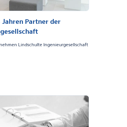
3 Jahren Partner der
gesellschaft
rnehmen Lindschulte Ingenieurgesellschaft