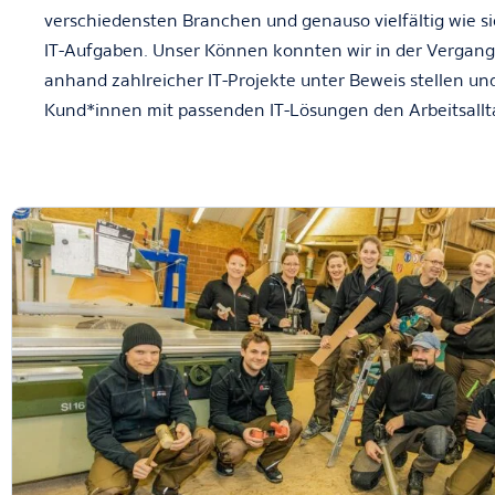
verschiedensten Branchen und genauso vielfältig wie si
IT-Aufgaben. Unser Können konnten wir in der Vergang
anhand zahlreicher IT-Projekte unter Beweis stellen un
Kund*innen mit passenden IT-Lösungen den Arbeitsallta