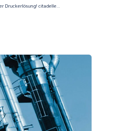
Druckerlösung! citadelle...