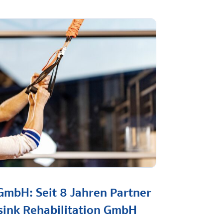
GmbH: Seit 8 Jahren Partner
sink Rehabilitation GmbH