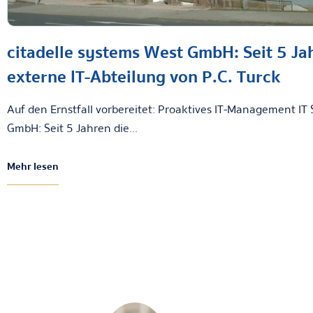
citadelle systems West GmbH: Seit 5 Ja
externe IT-Abteilung von P.C. Turck
Auf den Ernstfall vorbereitet: Proaktives IT-Management IT
GmbH: Seit 5 Jahren die...
Mehr lesen