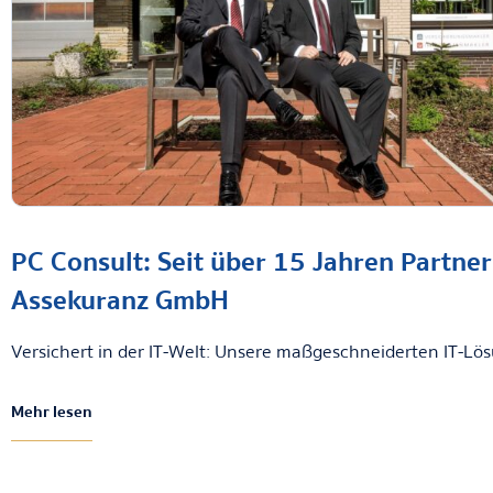
PC Consult: Seit über 15 Jahren Partner
Assekuranz GmbH
Versichert in der IT-Welt: Unsere maßgeschneiderten IT-Lös
Mehr lesen