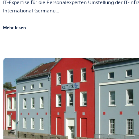
IT-Expertise für die Personalexperten Umstellung der IT-Infr
International-Germany...
Mehr lesen