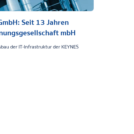
GmbH: Seit 13 Jahren
nungsgesellschaft mbH
sbau der IT-Infrastruktur der KEYNES