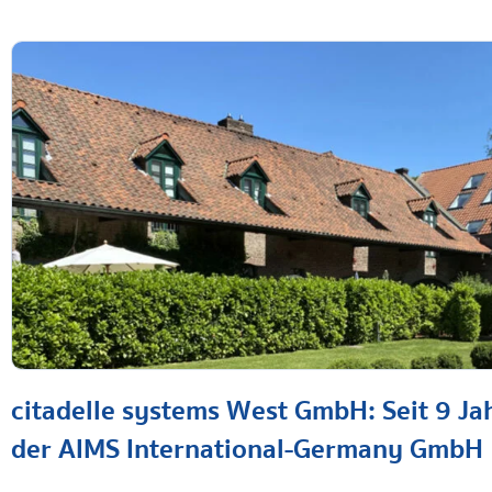
citadelle systems West GmbH: Seit 9 Ja
der AIMS International-Germany GmbH