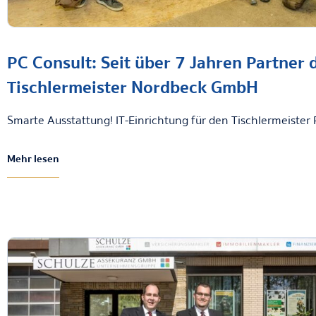
PC Consult: Seit über 7 Jahren Partner 
Tischlermeister Nordbeck GmbH
Smarte Ausstattung! IT-Einrichtung für den Tischlermeister P
Mehr lesen