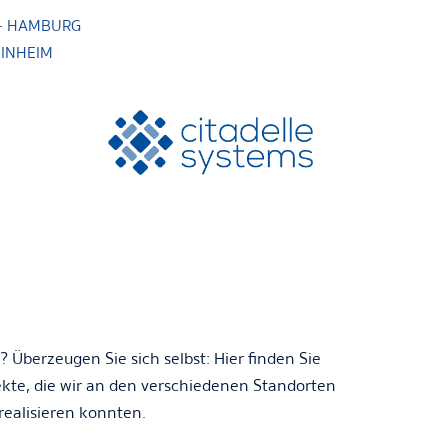
·
HAMBURG
INHEIM
? Überzeugen Sie sich selbst: Hier finden Sie
ekte, die wir an den verschiedenen Standorten
realisieren konnten.