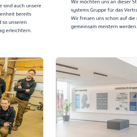
Wir möchten uns an dieser Ste
e sind auch unsere
systems Gruppe für das Vert
enheit bereits
Wir freuen uns schon auf die
d so unseren
gemeinsam meistern werden
g erleichtern.