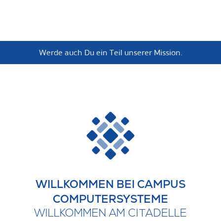
Werde auch Du ein Teil unserer Mission.
WILLKOMMEN BEI CAMPUS
COMPUTERSYSTEME
WILLKOMMEN AM CITADELLE