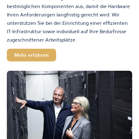
bestmöglichen Komponenten aus, damit die Hardware
Ihren Anforderungen langfristig gerecht wird. Wir
unterstützen Sie bei der Einrichtung einer effizienten
IT-Infrastruktur sowie individuell auf Ihre Bedürfnisse
zugeschnittener Arbeitsplätze.
Mehr erfahren