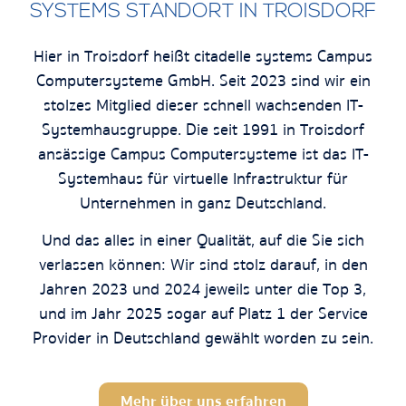
SYSTEMS STANDORT IN TROISDORF
Hier in Troisdorf heißt citadelle systems Campus
Computersysteme GmbH. Seit 2023 sind wir ein
stolzes Mitglied dieser schnell wachsenden IT-
Systemhausgruppe. Die seit 1991 in Troisdorf
ansässige Campus Computersysteme ist das IT-
Systemhaus für virtuelle Infrastruktur für
Unternehmen in ganz Deutschland.
Und das alles in einer Qualität, auf die Sie sich
verlassen können: Wir sind stolz darauf, in den
Jahren 2023 und 2024 jeweils unter die Top 3,
und im Jahr 2025 sogar auf Platz 1 der Service
Provider in Deutschland gewählt worden zu sein.
Mehr über uns erfahren