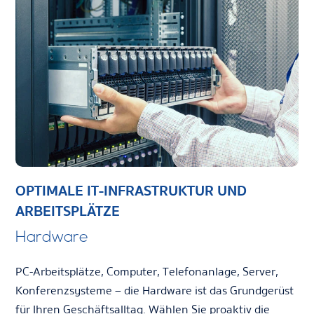
OPTIMALE IT-INFRASTRUKTUR UND
ARBEITSPLÄTZE
Hardware
PC-Arbeitsplätze, Computer, Telefonanlage, Server,
Konferenzsysteme – die Hardware ist das Grundgerüst
für Ihren Geschäftsalltag. Wählen Sie proaktiv die