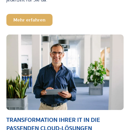
Mehr erfahren
TRANSFORMATION IHRER IT IN DIE
PASSENDEN CLOUD-LÖSUNGEN