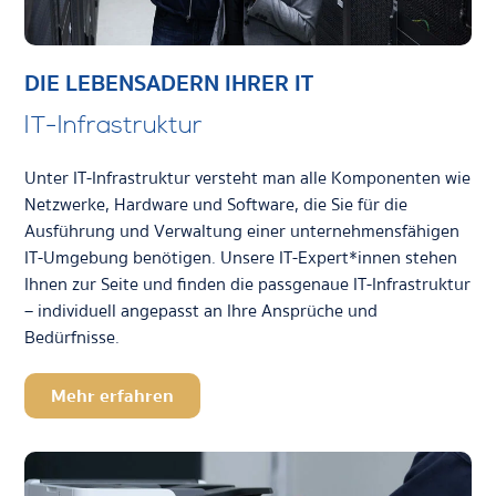
DIE LEBENSADERN IHRER IT
IT-Infrastruktur
Unter IT-Infrastruktur versteht man alle Komponenten wie
Netzwerke, Hardware und Software, die Sie für die
Ausführung und Verwaltung einer unternehmensfähigen
IT-Umgebung benötigen. Unsere IT-Expert*innen stehen
Ihnen zur Seite und finden die passgenaue IT-Infrastruktur
– individuell angepasst an Ihre Ansprüche und
Bedürfnisse.
Mehr erfahren