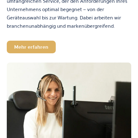
umfangreichen Service, der den Anforderungen Ihres
Unternehmens optimal begegnet – von der
Geräteauswahl bis zur Wartung. Dabei arbeiten wir
branchenunabhängig und markenübergreifend.
Mehr erfahren