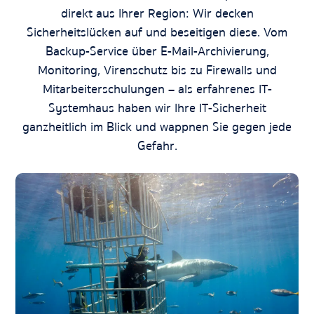
direkt aus Ihrer Region: Wir decken
Sicherheitslücken auf und beseitigen diese. Vom
Backup-Service über E-Mail-Archivierung,
Monitoring, Virenschutz bis zu Firewalls und
Mitarbeiterschulungen – als erfahrenes IT-
Systemhaus haben wir Ihre IT-Sicherheit
ganzheitlich im Blick und wappnen Sie gegen jede
Gefahr.