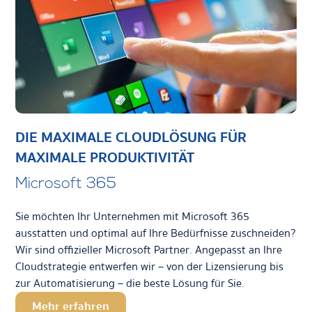
DIE MAXIMALE CLOUDLÖSUNG FÜR
MAXIMALE PRODUKTIVITÄT
Microsoft 365
Sie möchten Ihr Unternehmen mit Microsoft 365
ausstatten und optimal auf Ihre Bedürfnisse zuschneiden?
Wir sind offizieller Microsoft Partner. Angepasst an Ihre
Cloudstrategie entwerfen wir – von der Lizensierung bis
zur Automatisierung – die beste Lösung für Sie.
Mehr erfahren