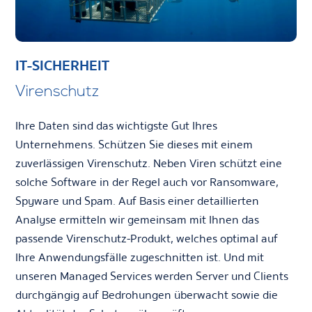
IT-SICHERHEIT
Virenschutz
Ihre Daten sind das wichtigste Gut Ihres
Unternehmens. Schützen Sie dieses mit einem
zuverlässigen Virenschutz. Neben Viren schützt eine
solche Software in der Regel auch vor Ransomware,
Spyware und Spam. Auf Basis einer detaillierten
Analyse ermitteln wir gemeinsam mit Ihnen das
passende Virenschutz-Produkt, welches optimal auf
Ihre Anwendungsfälle zugeschnitten ist. Und mit
unseren Managed Services werden Server und Clients
durchgängig auf Bedrohungen überwacht sowie die