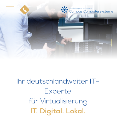
Ihr deutschlandweiter IT-
Experte
für Virtualisierung
IT. Digital. Lokal.