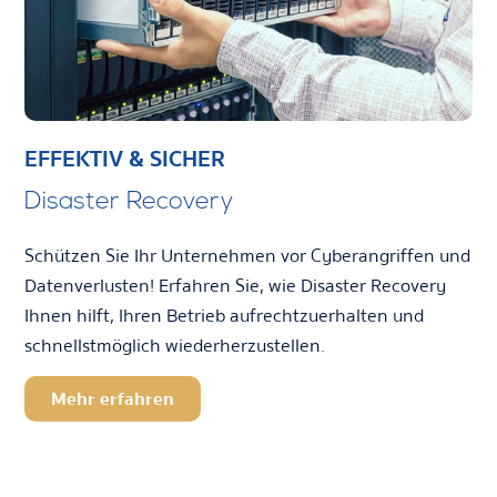
EFFEKTIV & SICHER
Disaster Recovery
Schützen Sie Ihr Unternehmen vor Cyberangriffen und
Datenverlusten! Erfahren Sie, wie Disaster Recovery
Ihnen hilft, Ihren Betrieb aufrechtzuerhalten und
schnellstmöglich wiederherzustellen.
Mehr erfahren