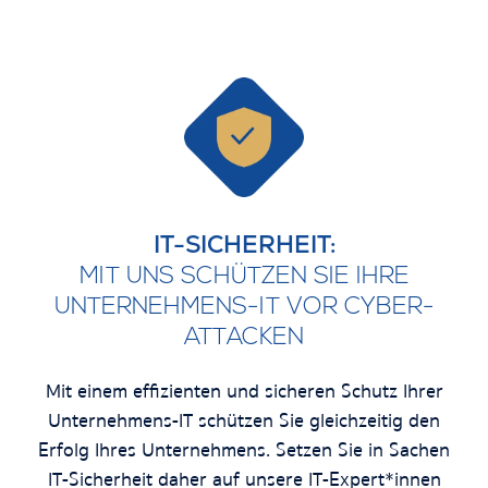
IT-SICHERHEIT:
MIT UNS SCHÜTZEN SIE IHRE
UNTERNEHMENS-IT VOR CYBER-
ATTACKEN
Mit einem effizienten und sicheren Schutz Ihrer
Unternehmens-IT schützen Sie gleichzeitig den
Erfolg Ihres Unternehmens. Setzen Sie in Sachen
IT-Sicherheit daher auf unsere IT-Expert*innen