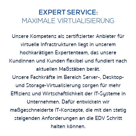
EXPERT SERVICE:
MAXIMALE VIRTUALISIERUNG
Unsere Kompetenz als zertifizierter Anbieter für
virtuelle Infrastrukturen liegt in unserem
hochkarätigen Expertenteam, das unsere
Kundinnen und Kunden
flexibel und fundiert nach
aktuellen Maßstäben berät.
Unsere
Fachkräfte
im Bereich Server-, Desktop-
und Storage-Virtualisierung sorgen für mehr
Effizienz und Wirtschaftlichkeit der IT-Systeme in
Unternehmen. Dafür entwickeln wir
maßgeschneiderte IT-Konzepte, die mit den stetig
steigenden Anforderungen an die EDV Schritt
halten können.