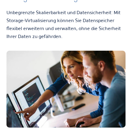
Unbegrenzte Skalierbarkeit und Datensicherheit: Mit
Storage-Virtualisierung können Sie Datenspeicher
flexibel erweitern und verwalten, ohne die Sicherheit
Ihrer Daten zu gefährden.