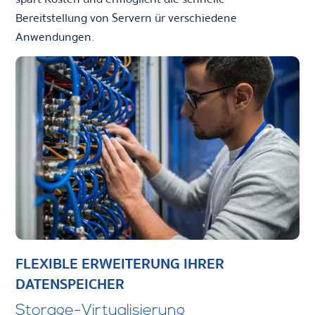
Bereitstellung von Servern ür verschiedene
Anwendungen.
FLEXIBLE ERWEITERUNG IHRER
DATENSPEICHER
Storage-Virtualisierung