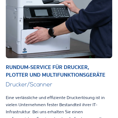
RUNDUM-SERVICE FÜR DRUCKER,
PLOTTER UND MULTIFUNKTIONSGERÄTE
Drucker/Scanner
Eine verlässliche und effiziente Druckerlösung ist in
vielen Unternehmen fester Bestandteil ihrer IT-
Infrastruktur. Bei uns erhalten Sie einen