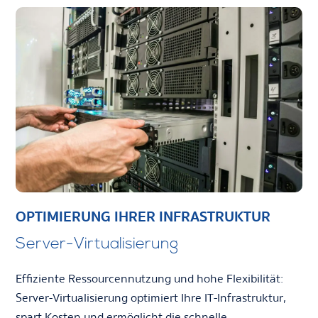
OPTIMIERUNG IHRER INFRASTRUKTUR
Server-Virtualisierung
Effiziente Ressourcennutzung und hohe Flexibilität:
Server-Virtualisierung optimiert Ihre IT-Infrastruktur,
spart Kosten und ermöglicht die schnelle