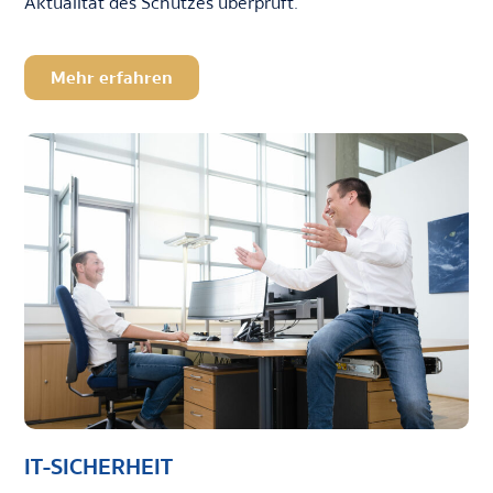
Aktualität des Schutzes überprüft.
Mehr erfahren
IT-SICHERHEIT