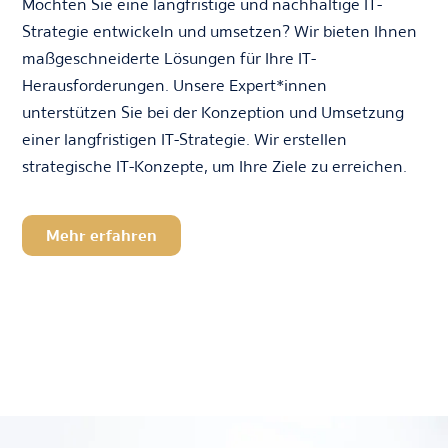
Möchten Sie eine langfristige und nachhaltige IT-
Strategie entwickeln und umsetzen? Wir bieten Ihnen
maßgeschneiderte Lösungen für Ihre IT-
Herausforderungen. Unsere Expert*innen
unterstützen Sie bei der Konzeption und Umsetzung
einer langfristigen IT-Strategie. Wir erstellen
strategische IT-Konzepte, um Ihre Ziele zu erreichen.
Mehr erfahren