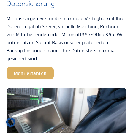
Datensicherung
Mit uns sorgen Sie für die maximale Verfügbarkeit Ihrer
Daten – egal ob Server, virtuelle Maschine, Rechner
von Mitarbeitenden oder Microsoft365/Office365: Wir
unterstützen Sie auf Basis unserer präferierten
Backup-Lösungen, damit Ihre Daten stets maximal
gesichert sind.
Mehr erfahren