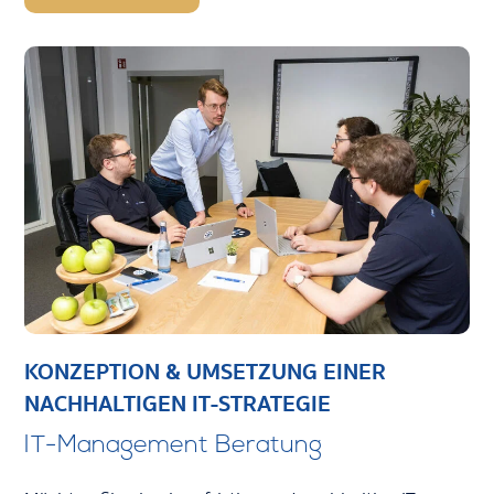
KONZEPTION & UMSETZUNG EINER
NACHHALTIGEN IT-STRATEGIE
IT-Management Beratung