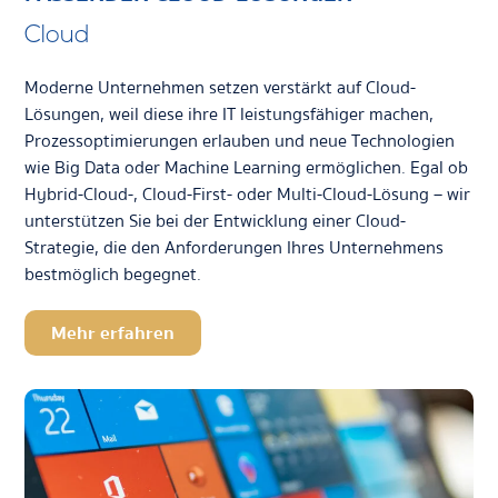
Cloud
Moderne Unternehmen setzen verstärkt auf Cloud-
Lösungen, weil diese ihre IT leistungsfähiger machen,
Prozessoptimierungen erlauben und neue Technologien
wie Big Data oder Machine Learning ermöglichen. Egal ob
Hybrid-Cloud-, Cloud-First- oder Multi-Cloud-Lösung – wir
unterstützen Sie bei der Entwicklung einer Cloud-
Strategie, die den Anforderungen Ihres Unternehmens
bestmöglich begegnet.
Mehr erfahren