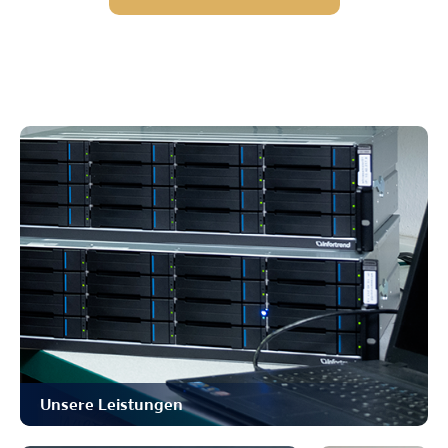
Unsere Leistungen