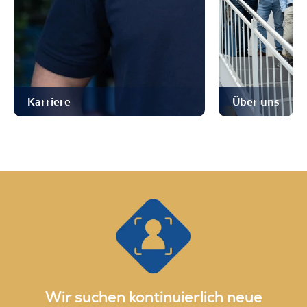
Karriere
Über uns
Wir suchen kontinuierlich neue