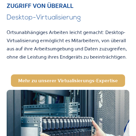
ZUGRIFF VON ÜBERALL
Desktop-Virtualisierung
Ortsunabhängiges Arbeiten leicht gemacht: Desktop-
Virtualisierung ermöglicht es Mitarbeitern, von überall
aus auf ihre Arbeitsumgebung und Daten zuzugreifen,
ohne die Leistung ihres Endgeräts zu beeinträchtigen.
Mehr zu unserer Virtualisierungs-Expertise