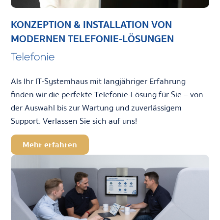
KONZEPTION & INSTALLATION VON
MODERNEN TELEFONIE-LÖSUNGEN
Telefonie
Als Ihr IT-Systemhaus mit langjähriger Erfahrung
finden wir die perfekte Telefonie-Lösung für Sie – von
der Auswahl bis zur Wartung und zuverlässigem
Support. Verlassen Sie sich auf uns!
Mehr erfahren