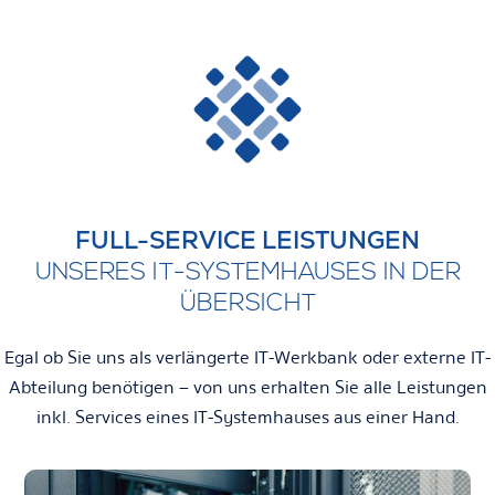
FULL-SERVICE LEISTUNGEN
UNSERES IT-SYSTEMHAUSES IN DER
ÜBERSICHT
Egal ob Sie uns als verlängerte IT-Werkbank oder externe IT-
Abteilung benötigen – von uns erhalten Sie alle Leistungen
inkl. Services eines IT-Systemhauses aus einer Hand.