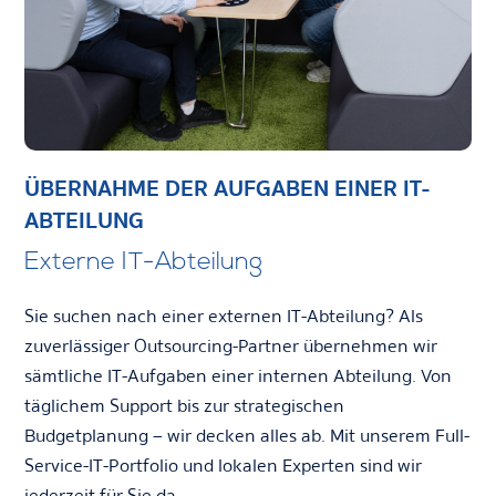
ÜBERNAHME DER AUFGABEN EINER IT-
ABTEILUNG
Externe IT-Abteilung
Sie suchen nach einer externen IT-Abteilung? Als
zuverlässiger Outsourcing-Partner übernehmen wir
sämtliche IT-Aufgaben einer internen Abteilung. Von
täglichem Support bis zur strategischen
Budgetplanung – wir decken alles ab. Mit unserem Full-
Service-IT-Portfolio und lokalen Experten sind wir
jederzeit für Sie da.