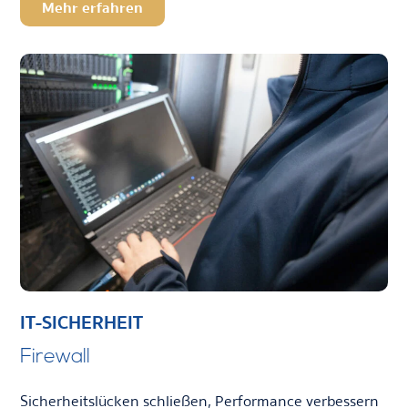
Mehr erfahren
IT-SICHERHEIT
Firewall
Sicherheitslücken schließen, Performance verbessern