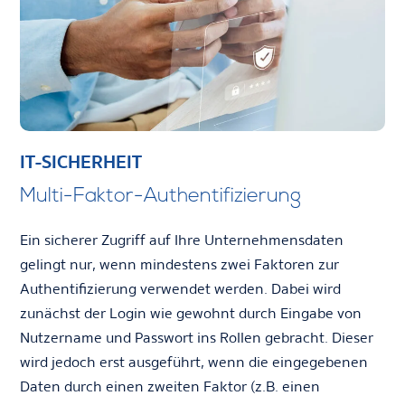
IT-SICHERHEIT
Multi-Faktor-Authentifizierung
Ein sicherer Zugriff auf Ihre Unternehmensdaten
gelingt nur, wenn mindestens zwei Faktoren zur
Authentifizierung verwendet werden. Dabei wird
zunächst der Login wie gewohnt durch Eingabe von
Nutzername und Passwort ins Rollen gebracht. Dieser
wird jedoch erst ausgeführt, wenn die eingegebenen
Daten durch einen zweiten Faktor (z.B. einen