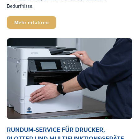
Bedürfnisse.
Mehr erfahren
RUNDUM-SERVICE FÜR DRUCKER,
PLOTTER UND MULTIFUNKTIONSGERÄTE