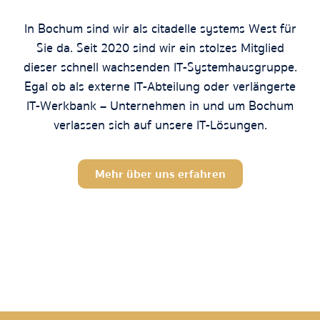
In Bochum sind wir als citadelle systems
West
für
Sie da. Seit 2020 sind wir ein stolzes Mitglied
dieser schnell wachsenden IT-Systemhausgruppe.
Egal ob als externe IT-Abteilung oder verlängerte
IT-Werkbank – Unternehmen in und um Bochum
verlassen sich auf unsere IT-Lösungen.
Mehr über uns erfahren