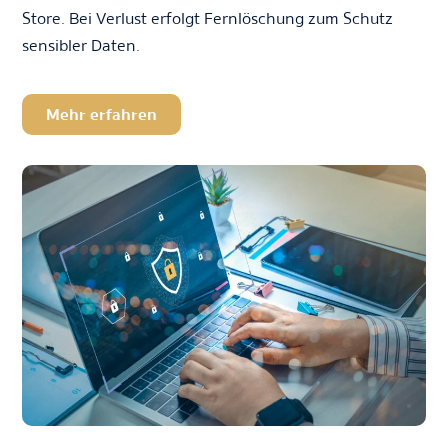
Store. Bei Verlust erfolgt Fernlöschung zum Schutz
sensibler Daten.
Mehr erfahren