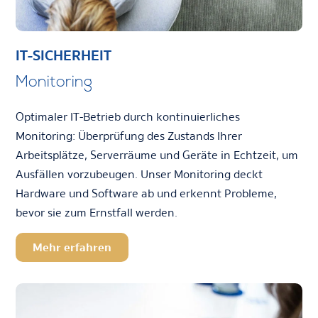
IT-SICHERHEIT
Monitoring
Optimaler IT-Betrieb durch kontinuierliches
Monitoring: Überprüfung des Zustands Ihrer
Arbeitsplätze, Serverräume und Geräte in Echtzeit, um
Ausfällen vorzubeugen. Unser Monitoring deckt
Hardware und Software ab und erkennt Probleme,
bevor sie zum Ernstfall werden.
Mehr erfahren