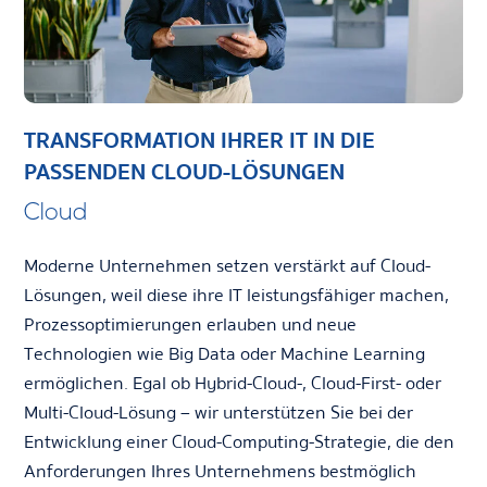
TRANSFORMATION IHRER IT IN DIE
PASSENDEN CLOUD-LÖSUNGEN
Cloud
Moderne Unternehmen setzen verstärkt auf Cloud-
Lösungen, weil diese ihre IT leistungsfähiger machen,
Prozessoptimierungen erlauben und neue
Technologien wie Big Data oder Machine Learning
ermöglichen. Egal ob Hybrid-Cloud-, Cloud-First- oder
Multi-Cloud-Lösung – wir unterstützen Sie bei der
Entwicklung einer Cloud-Computing-Strategie, die den
Anforderungen Ihres Unternehmens bestmöglich