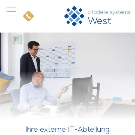
Ihre externe IT-Abteilung