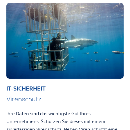
IT-SICHERHEIT
Virenschutz
Ihre Daten sind das wichtigste Gut Ihres
Unternehmens. Schützen Sie dieses mit einem
zuverlässigen Virenschutz. Neben Viren schützt eine