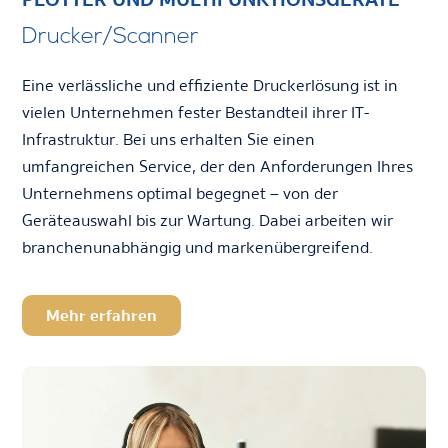
Drucker/Scanner
Eine verlässliche und effiziente Druckerlösung ist in
vielen Unternehmen fester Bestandteil ihrer IT-
Infrastruktur. Bei uns erhalten Sie einen
umfangreichen Service, der den Anforderungen Ihres
Unternehmens optimal begegnet – von der
Geräteauswahl bis zur Wartung. Dabei arbeiten wir
branchenunabhängig und markenübergreifend.
Mehr erfahren