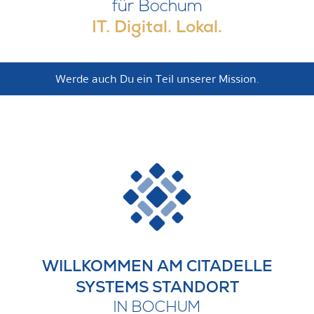
für Bochum
IT. Digital. Lokal.
Werde auch Du ein Teil unserer Mission.
WILLKOMMEN AM CITADELLE
SYSTEMS STANDORT
IN BOCHUM