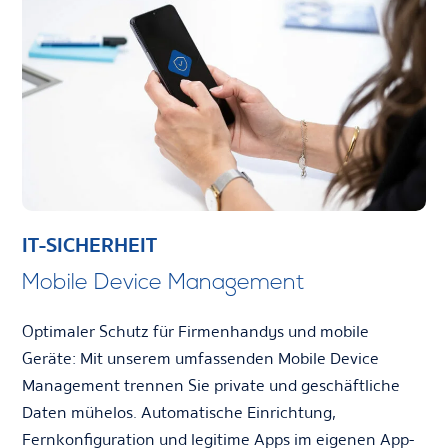
IT-SICHERHEIT
Mobile Device Management
Optimaler Schutz für Firmenhandys und mobile
Geräte: Mit unserem umfassenden Mobile Device
Management trennen Sie private und geschäftliche
Daten mühelos. Automatische Einrichtung,
Fernkonfiguration und legitime Apps im eigenen App-