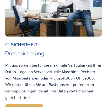
IT-SICHERHEIT
Datensicherung
Mit uns sorgen Sie für die maximale Verfügbarkeit Ihrer
Daten – egal ob Server, virtuelle Maschine, Rechner
von Mitarbeitenden oder Microsoft365 / Office365:
Wir unterstützen Sie auf Basis unserer präferierten
Backup-Lösungen, damit Ihre Daten stets maximal
gesichert sind.