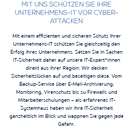
MIT UNS SCHÜTZEN SIE IHRE
UNTERNEHMENS-IT VOR CYBER-
ATTACKEN
Mit einem effizienten und sicheren Schutz Ihrer
Unternehmens-IT schützen Sie gleichzeitig den
Erfolg Ihres Unternehmens. Setzen Sie in Sachen
IT-Sicherheit daher auf unsere IT-Expert*innen
direkt aus Ihrer Region: Wir decken
Sicherheitslücken auf und beseitigen diese. Vom
Backup-Service über E-Mail-Archivierung,
Monitoring, Virenschutz bis zu Firewalls und
Mitarbeiterschulungen – als erfahrenes IT-
Systemhaus haben wir Ihre IT-Sicherheit
ganzheitlich im Blick und wappnen Sie gegen jede
Gefahr.