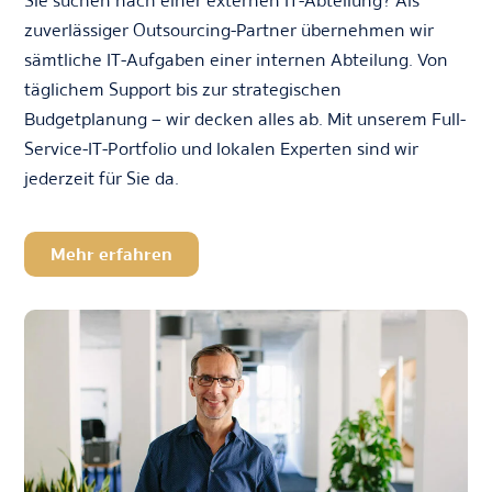
Sie suchen nach einer externen IT-Abteilung? Als
zuverlässiger Outsourcing-Partner übernehmen wir
sämtliche IT-Aufgaben einer internen Abteilung. Von
täglichem Support bis zur strategischen
Budgetplanung – wir decken alles ab. Mit unserem Full-
Service-IT-Portfolio und lokalen Experten sind wir
jederzeit für Sie da.
Mehr erfahren