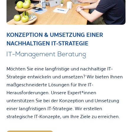
KONZEPTION & UMSETZUNG EINER
NACHHALTIGEN IT-STRATEGIE
IT-Management Beratung
Möchten Sie eine langfristige und nachhaltige IT-
Strategie entwickeln und umsetzen? Wir bieten Ihnen
maßgeschneiderte Lösungen für Ihre IT-
Herausforderungen. Unsere Expert*innen
unterstützen Sie bei der Konzeption und Umsetzung
einer langfristigen IT-Strategie. Wir erstellen
strategische IT-Konzepte, um Ihre Ziele zu erreichen.