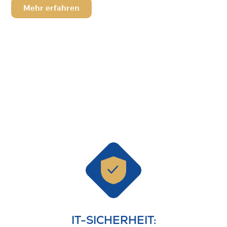
Mehr erfahren
IT-SICHERHEIT: