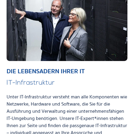
DIE LEBENSADERN IHRER IT
IT-Infrastruktur
Unter IT-Infrastruktur versteht man alle Komponenten wie
Netzwerke, Hardware und Software, die Sie für die
Ausführung und Verwaltung einer unternehmensfähigen
IT-Umgebung benötigen. Unsere IT-Expert*innen stehen
Ihnen zur Seite und finden die passgenaue IT-Infrastruktur
– individuell angepasst an Ihre Ansprüche und