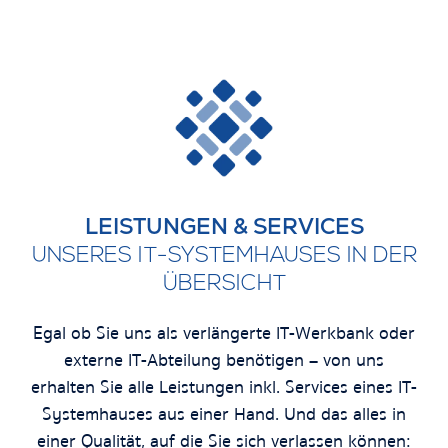
LEISTUNGEN & SERVICES
UNSERES IT-SYSTEMHAUSES IN DER
ÜBERSICHT
Egal ob Sie uns als verlängerte IT-Werkbank oder
externe IT-Abteilung benötigen – von uns
erhalten Sie alle Leistungen inkl. Services eines IT-
Systemhauses aus einer Hand. Und das alles in
einer Qualität, auf die Sie sich verlassen können: