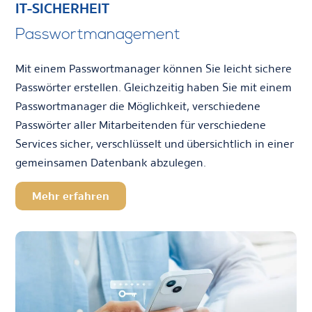
IT-SICHERHEIT
Passwortmanagement
Mit einem Passwortmanager können Sie leicht sichere
Passwörter erstellen. Gleichzeitig haben Sie mit einem
Passwortmanager die Möglichkeit, verschiedene
Passwörter aller Mitarbeitenden für verschiedene
Services sicher, verschlüsselt und übersichtlich in einer
gemeinsamen Datenbank abzulegen.
Mehr erfahren