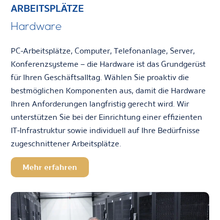
ARBEITSPLÄTZE
Hardware
PC-Arbeitsplätze, Computer, Telefonanlage, Server,
Konferenzsysteme – die Hardware ist das Grundgerüst
für Ihren Geschäftsalltag. Wählen Sie proaktiv die
bestmöglichen Komponenten aus, damit die Hardware
Ihren Anforderungen langfristig gerecht wird. Wir
unterstützen Sie bei der Einrichtung einer effizienten
IT-Infrastruktur sowie individuell auf Ihre Bedürfnisse
zugeschnittener Arbeitsplätze.
Mehr erfahren