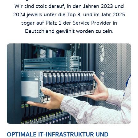
Wir sind stolz darauf, in den Jahren 2023 und
2024 jeweils unter die Top 3, und im Jahr 2025
sogar auf Platz 1 der Service Provider in
Deutschland gewählt worden zu sein.
OPTIMALE IT-INFRASTRUKTUR UND