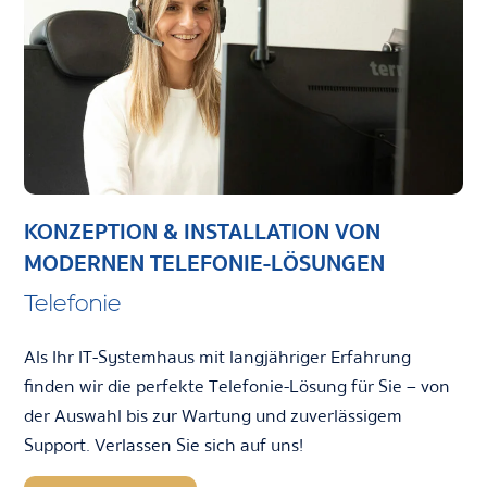
KONZEPTION & INSTALLATION VON
MODERNEN TELEFONIE-LÖSUNGEN
Telefonie
Als Ihr IT-Systemhaus mit langjähriger Erfahrung
finden wir die perfekte Telefonie-Lösung für Sie – von
der Auswahl bis zur Wartung und zuverlässigem
Support. Verlassen Sie sich auf uns!