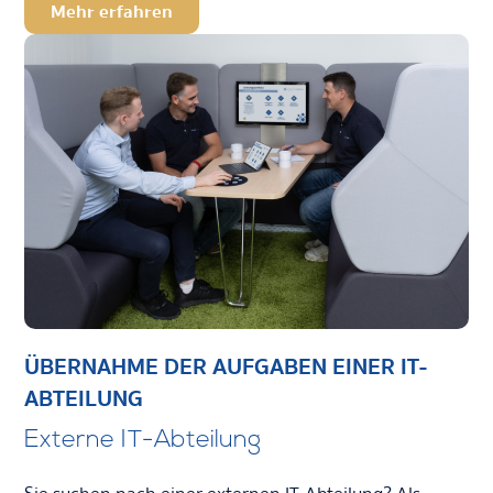
Mehr erfahren
ÜBERNAHME DER AUFGABEN EINER IT-
ABTEILUNG
Externe IT-Abteilung