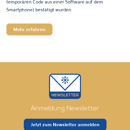
temporären Code aus einer Software auf dem
Smartphone) bestätigt wurden.
Mehr erfahren
Anmeldung Newsletter
Jetzt zum Newsletter anmelden