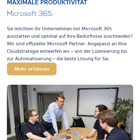
MAXIMALE PRODUKTIVITÄT
Microsoft 365
Sie möchten Ihr Unternehmen mit Microsoft 365
ausstatten und optimal auf Ihre Bedürfnisse zuschneiden?
Wir sind offizieller Microsoft Partner. Angepasst an Ihre
Cloudstrategie entwerfen wir – von der Lizensierung bis
zur Automatisierung – die beste Lösung für Sie.
Mehr erfahren