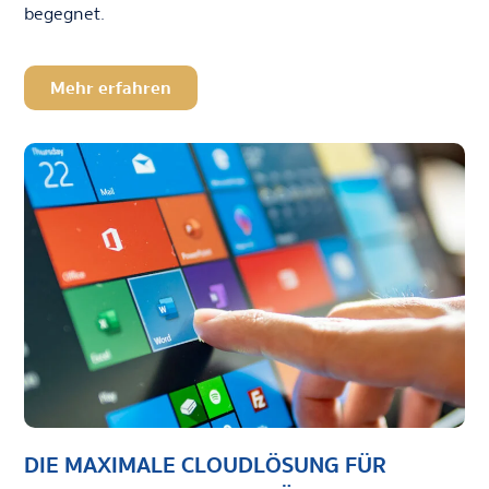
begegnet.
Mehr erfahren
DIE MAXIMALE CLOUDLÖSUNG FÜR