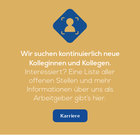
Wir suchen kontinuierlich neue
Kolleginnen und Kollegen.
Interessiert? Eine Liste aller
offenen Stellen und mehr
Informationen über uns als
Arbeitgeber gibt’s hier:
Karriere