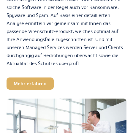
solche Software in der Regel auch vor Ransomware,
Spyware und Spam. Auf Basis einer detaillierten
Analyse ermitteln wir gemeinsam mit Ihnen das
passende Virenschutz-Produkt, welches optimal auf
Ihre Anwendungsfälle zugeschnitten ist. Und mit
unseren Managed Services werden Server und Clients
durchgängig auf Bedrohungen überwacht sowie die
Aktualität des Schutzes überprüft.
Mehr erfahren