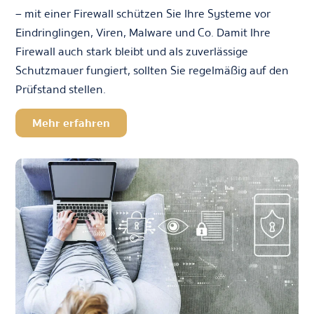
– mit einer Firewall schützen Sie Ihre Systeme vor
Eindringlingen, Viren, Malware und Co. Damit Ihre
Firewall auch stark bleibt und als zuverlässige
Schutzmauer fungiert, sollten Sie regelmäßig auf den
Prüfstand stellen.
Mehr erfahren