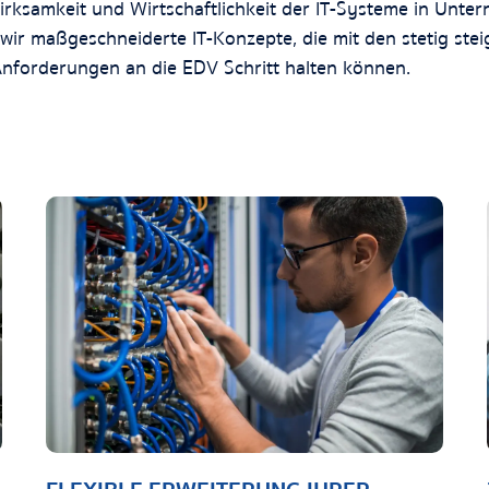
rksamkeit und Wirtschaftlichkeit der IT-Systeme in Unte
 wir maßgeschneiderte IT-Konzepte, die mit den stetig ste
nforderungen an die EDV Schritt halten können.