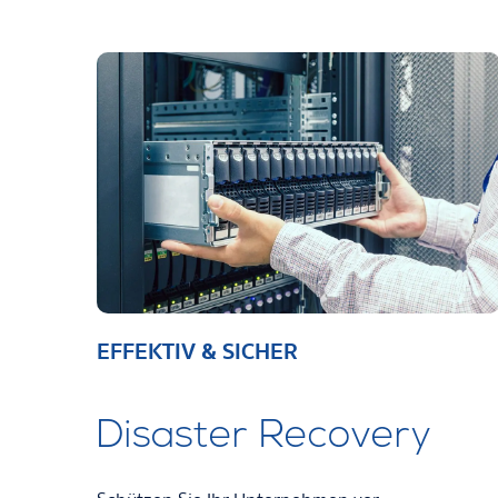
EFFEKTIV & SICHER
Disaster Recovery