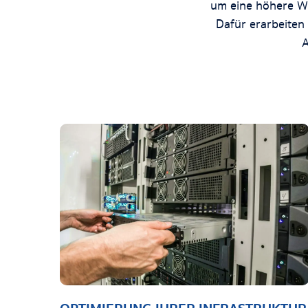
um eine höhere Wi
Dafür erarbeiten
A