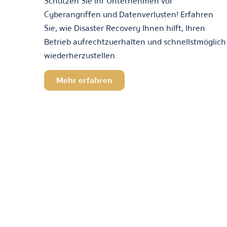
Schützen Sie Ihr Unternehmen vor
Cyberangriffen und Datenverlusten! Erfahren
Sie, wie Disaster Recovery Ihnen hilft, Ihren
Betrieb aufrechtzuerhalten und schnellstmöglich
wiederherzustellen.
Mehr erfahren