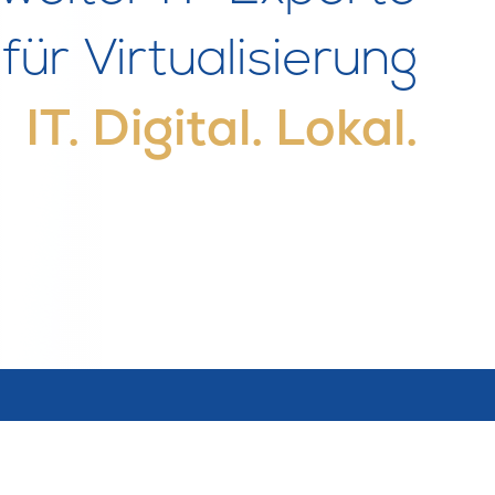
für Virtualisierung
IT. Digital. Lokal.