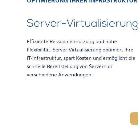
OPTIMIERUNG IHRER INFRASTRUKTUR
Server-Virtualisierun
Effiziente Ressourcennutzung und hohe
Flexibilität: Server-Virtualisierung optimiert Ihre
IT-Infrastruktur, spart Kosten und ermöglicht die
schnelle Bereitstellung von Servern ür
verschiedene Anwendungen.