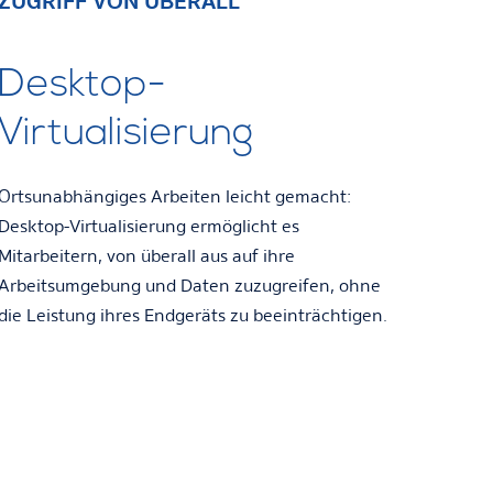
ZUGRIFF VON ÜBERALL
Desktop-
Virtualisierung
Ortsunabhängiges Arbeiten leicht gemacht:
Desktop-Virtualisierung ermöglicht es
Mitarbeitern, von überall aus auf ihre
Arbeitsumgebung und Daten zuzugreifen, ohne
die Leistung ihres Endgeräts zu beeinträchtigen.