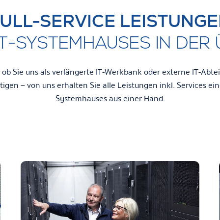
ULL-SERVICE LEISTUNG
IT-SYSTEMHAUSES IN DER 
 ob Sie uns als verlängerte IT-Werkbank oder externe IT-Abte
igen – von uns erhalten Sie alle Leistungen inkl. Services ein
Systemhauses aus einer Hand.