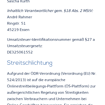
Sascha Kurth
Inhaltlich Verantwortlicher gem. §18 Abs. 2 MStV:
André Rahmer
Ringstr. 51
45219 Essen
Umsatzsteuer-Identifikationsnummer gemäß §27 a
Umsatzsteuergesetz:
DE325061552
Streitschlichtung
Aufgrund der ODR-Verordnung (Verordnung (EU) Nr.
524/2013) ist auf die europäische
Onlinestreitbeilegungs-Plattform (OS-Plattform) zur
außergerichtlichen Regelung von Streitigkeiten
zwischen Verbrauchern und Unternehmen bei