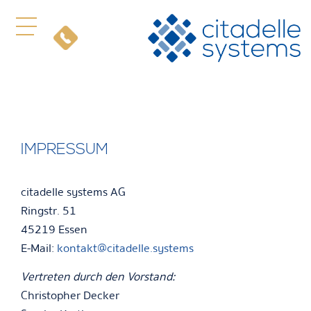
IMPRESSUM
citadelle systems AG
Ringstr. 51
45219 Essen
E-Mail:
kontakt@citadelle.systems
Vertreten durch den Vorstand:
Christopher Decker