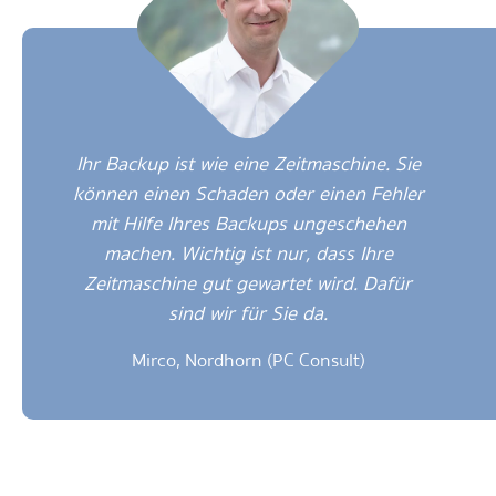
Ihr Backup ist wie eine Zeitmaschine. Sie
können einen Schaden oder einen Fehler
mit Hilfe Ihres Backups ungeschehen
machen. Wichtig ist nur, dass Ihre
Zeitmaschine gut gewartet wird. Dafür
sind wir für Sie da.
Mirco, Nordhorn (PC Consult)