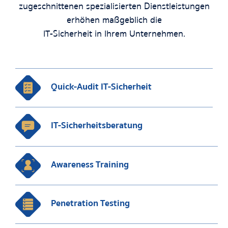
zugeschnittenen spezialisierten Dienstleistungen
erhöhen maßgeblich die
IT-Sicherheit in Ihrem Unternehmen.
Quick-Audit IT-Sicherheit
IT-Sicherheitsberatung
Awareness Training
Penetration Testing