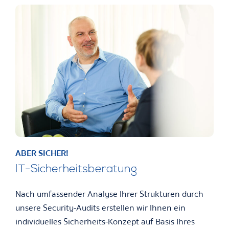
ABER SICHER!
IT-Sicherheitsberatung
Nach umfassender Analyse Ihrer Strukturen durch
unsere Security-Audits erstellen wir Ihnen ein
individuelles Sicherheits-Konzept auf Basis Ihres