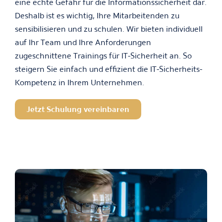
eine echte Gefahr für die Informationssicherheit dar.
Deshalb ist es wichtig, Ihre Mitarbeitenden zu
sensibilisieren und zu schulen. Wir bieten individuell
auf Ihr Team und Ihre Anforderungen
zugeschnittene Trainings für IT-Sicherheit an. So
steigern Sie einfach und effizient die IT-Sicherheits-
Kompetenz in Ihrem Unternehmen.
Jetzt Schulung vereinbaren