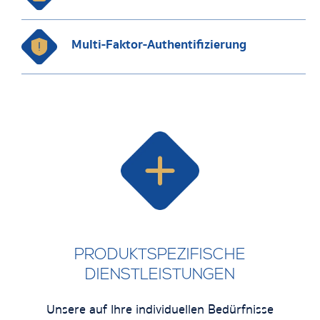
Multi-Faktor-Authentifizierung
PRODUKTSPEZIFISCHE
DIENSTLEISTUNGEN
Unsere auf Ihre individuellen Bedürfnisse