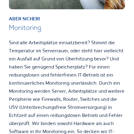
ABER SICHER!
Monitoring
Sind alle Arbeitsplätze einsatzbereit? Stimmt die
Temperatur im Serverraum, oder steht hier vielleicht
ein Ausfall auf Grund von Überhitzung bevor? Und
haben Sie genügend Speicherplatz? Für einen
reibungslosen und fehlerfreien IT-Betrieb ist ein
kontinuierliches Monitoring unerlässlich. Durch ein
Monitoring werden Server, Arbeitsplätze und weitere
Peripherie wie Firewalls, Router, Switches und die
USV (Unterbrechungsfreie Stromversorgung) in
Echtzeit auf einen reibungslosen Betrieb und Fehler
überprüft. Wir binden sowohl Hardware als auch
Software in Ihr Monitoring ein. So decken wir IT-