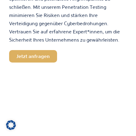
schließen. Mit unserem Penetration Testing
minimieren Sie Risiken und stärken Ihre
Verteidigung gegenüber Cyberbedrohungen.
Vertrauen Sie auf erfahrene Expert*innen, um die
Sicherheit Ihres Unternehmens zu gewährleisten.
Jetzt anfragen