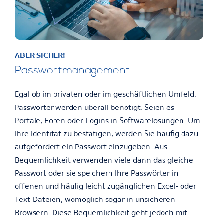
ABER SICHER!
Passwortmanagement
Egal ob im privaten oder im geschäftlichen Umfeld,
Passwörter werden überall benötigt. Seien es
Portale, Foren oder Logins in Softwarelösungen. Um
Ihre Identität zu bestätigen, werden Sie häufig dazu
aufgefordert ein Passwort einzugeben. Aus
Bequemlichkeit verwenden viele dann das gleiche
Passwort oder sie speichern Ihre Passwörter in
offenen und häufig leicht zugänglichen Excel- oder
Text-Dateien, womöglich sogar in unsicheren
Browsern. Diese Bequemlichkeit geht jedoch mit