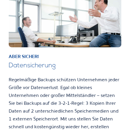
ABER SICHER!
Datensicherung
Regelmäßige Backups schützen Unternehmen jeder
Größe vor Datenverlust. Egal ob kleines
Unternehmen oder großer Mittelständler – setzen
Sie bei Backups auf die 3-2-1-Regel: 3 Kopien Ihrer
Daten auf 2 unterschiedlichen Speichermedien und
1 externen Speicherort. Mit uns stellen Sie Daten
schnell und kostengünstig wieder her, erstellen