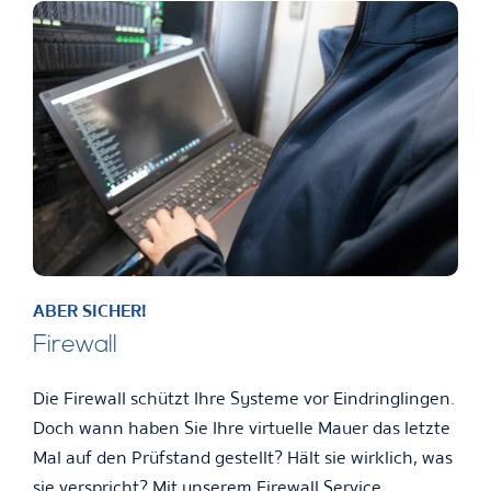
ABER SICHER!
Firewall
Die Firewall schützt Ihre Systeme vor Eindringlingen.
Doch wann haben Sie Ihre virtuelle Mauer das letzte
Mal auf den Prüfstand gestellt? Hält sie wirklich, was
sie verspricht? Mit unserem Firewall Service