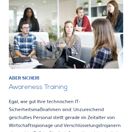
ABER SICHER!
Awareness Training
Egal, wie gut Ihre technischen IT-
Sicherheitsmaßnahmen sind: Unzureichend
geschultes Personal stellt gerade im Zeitalter von
Wirtschaftsspionage und Verschlüsselungstrojanern