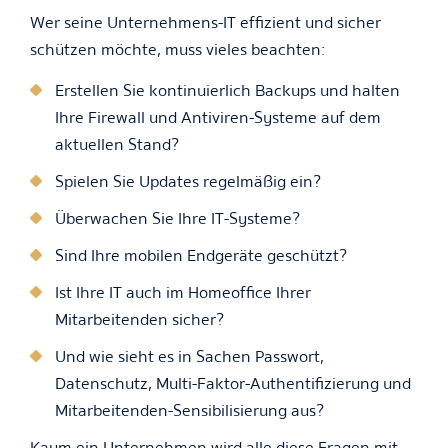
Wer seine Unternehmens-IT effizient und sicher
schützen möchte, muss vieles beachten:
Erstellen Sie kontinuierlich Backups und halten
Ihre Firewall und Antiviren-Systeme auf dem
aktuellen Stand?
Spielen Sie Updates regelmäßig ein?
Überwachen Sie Ihre IT-Systeme?
Sind Ihre mobilen Endgeräte geschützt?
Ist Ihre IT auch im Homeoffice Ihrer
Mitarbeitenden sicher?
Und wie sieht es in Sachen Passwort,
Datenschutz, Multi-Faktor-Authentifizierung und
Mitarbeitenden-Sensibilisierung aus?
Kaum ein Unternehmen wird alle diese Fragen mit