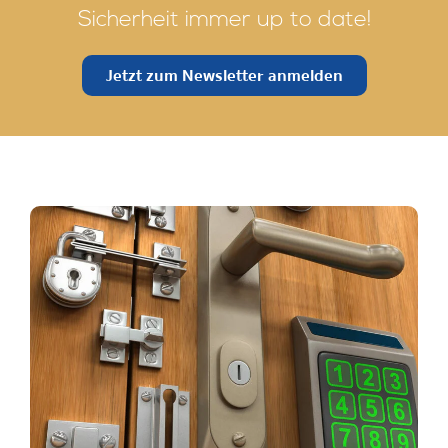
Sicherheit immer up to date!
Jetzt zum Newsletter anmelden