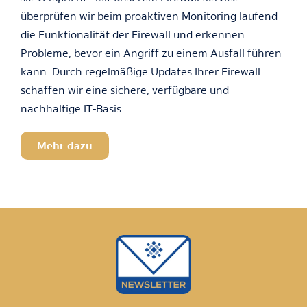
überprüfen wir beim proaktiven Monitoring laufend
die Funktionalität der Firewall und erkennen
Probleme, bevor ein Angriff zu einem Ausfall führen
kann. Durch regelmäßige Updates Ihrer Firewall
schaffen wir eine sichere, verfügbare und
nachhaltige IT-Basis.
Mehr dazu