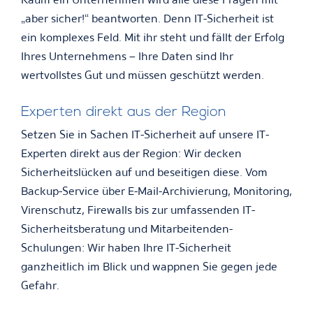
„aber sicher!“ beantworten. Denn IT-Sicherheit ist
ein komplexes Feld. Mit ihr steht und fällt der Erfolg
Ihres Unternehmens – Ihre Daten sind Ihr
wertvollstes Gut und müssen geschützt werden.
Experten direkt aus der Region
Setzen Sie in Sachen IT-Sicherheit auf unsere IT-
Experten direkt aus der Region: Wir decken
Sicherheitslücken auf und beseitigen diese. Vom
Backup-Service über E-Mail-Archivierung, Monitoring,
Virenschutz, Firewalls bis zur umfassenden IT-
Sicherheitsberatung und Mitarbeitenden-
Schulungen: Wir haben Ihre IT-Sicherheit
ganzheitlich im Blick und wappnen Sie gegen jede
Gefahr.