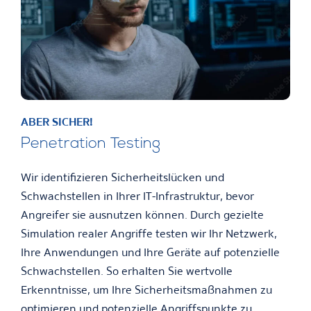
ABER SICHER!
Penetration Testing
Wir identifizieren Sicherheitslücken und
Schwachstellen in Ihrer IT-Infrastruktur, bevor
Angreifer sie ausnutzen können. Durch gezielte
Simulation realer Angriffe testen wir Ihr Netzwerk,
Ihre Anwendungen und Ihre Geräte auf potenzielle
Schwachstellen. So erhalten Sie wertvolle
Erkenntnisse, um Ihre Sicherheitsmaßnahmen zu
optimieren und potenzielle Angriffspunkte zu