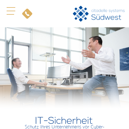
IT-Sicherheit
Schutz Ihres Unternehmens vor Cyber-