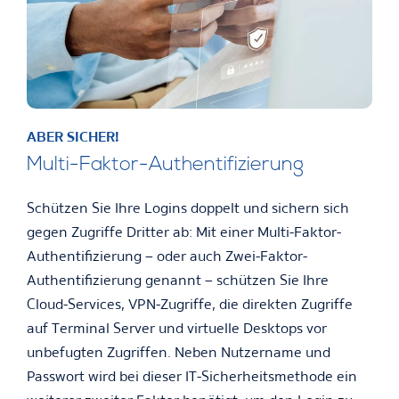
ABER SICHER!
Multi-Faktor-Authentifizierung
Schützen Sie Ihre Logins doppelt und sichern sich
gegen Zugriffe Dritter ab: Mit einer Multi-Faktor-
Authentifizierung – oder auch Zwei-Faktor-
Authentifizierung genannt – schützen Sie Ihre
Cloud-Services, VPN-Zugriffe, die direkten Zugriffe
auf Terminal Server und virtuelle Desktops vor
unbefugten Zugriffen. Neben Nutzername und
Passwort wird bei dieser IT-Sicherheitsmethode ein