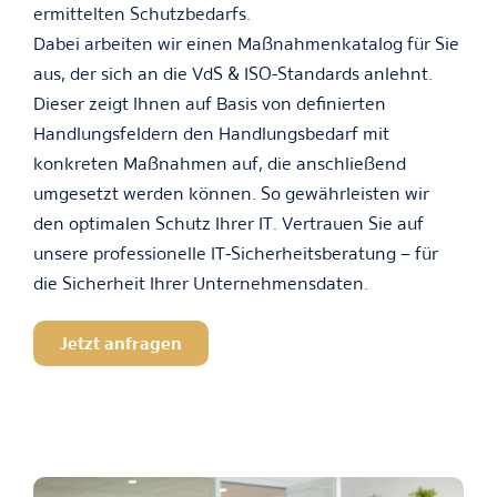
ermittelten Schutzbedarfs.
Dabei arbeiten wir einen Maßnahmenkatalog für Sie
aus, der sich an die VdS & ISO-Standards anlehnt.
Dieser zeigt Ihnen auf Basis von definierten
Handlungsfeldern den Handlungsbedarf mit
konkreten Maßnahmen auf, die anschließend
umgesetzt werden können. So gewährleisten wir
den optimalen Schutz Ihrer IT. Vertrauen Sie auf
unsere professionelle IT-Sicherheitsberatung – für
die Sicherheit Ihrer Unternehmensdaten.
Jetzt anfragen