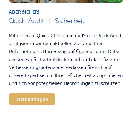
ABER SICHER!
Quick-Audit IT-Sicherheit
Mit unserem Quick-Check nach VdS und Quick Audit
analysieren wir den aktuellen Zustand Ihrer
Unternehmens-IT in Bezug auf Cybersecurity. Dabei
decken wir Sicherheitslücken auf und identifizieren
Verbesserungspotenziale. Verlassen Sie sich auf
unsere Expertise, um Ihre IT-Sicherheit zu optimieren
und sich vor potenziellen Bedrohungen zu schützen.
Jetzt anfragen