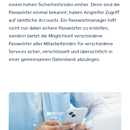
einem hohen Sicherheitsrisiko einher. Denn sind die
Passwörter einmal bekannt, haben Angreifer Zugriff
auf sämtliche Accounts. Ein Passwortmanager hilft
nicht nur dabei sichere Passwörter zu erstellen,
sondern bietet die Möglichkeit verschiedene
Passwörter aller Mitarbeitenden für verschiedene
Services sicher, verschlüsselt und übersichtlich in
einer gemeinsamen Datenbank abzulegen.