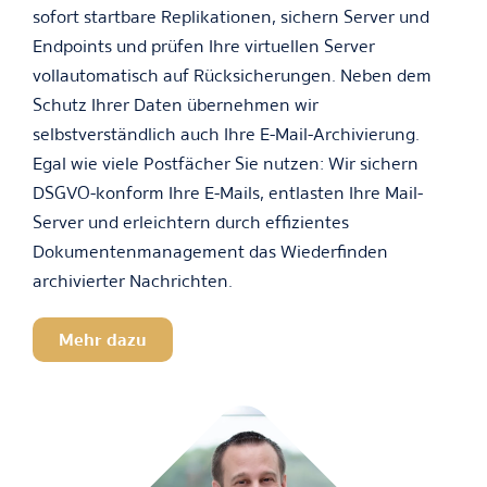
sofort startbare Replikationen, sichern Server und
Endpoints und prüfen Ihre virtuellen Server
vollautomatisch auf Rücksicherungen. Neben dem
Schutz Ihrer Daten übernehmen wir
selbstverständlich auch Ihre E-Mail-Archivierung.
Egal wie viele Postfächer Sie nutzen: Wir sichern
DSGVO-konform Ihre E-Mails, entlasten Ihre Mail-
Server und erleichtern durch effizientes
Dokumentenmanagement das Wiederfinden
archivierter Nachrichten.
Mehr dazu