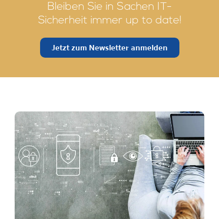
Bleiben Sie in Sachen IT-
Sicherheit immer up to date!
Jetzt zum Newsletter anmelden