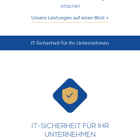
Attacken​
Unsere Leistungen auf einen Blick >
IT-Sicherheit für Ihr Unternehmen
IT-SICHERHEIT FÜR IHR
UNTERNEHMEN