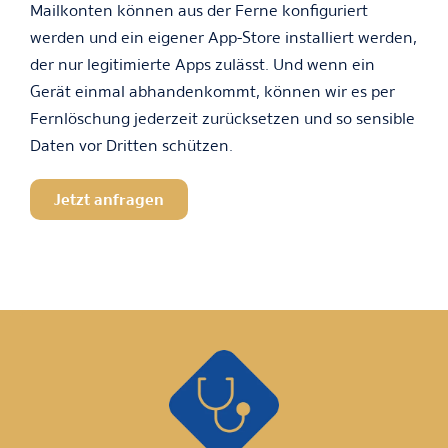
Mailkonten können aus der Ferne konfiguriert
werden und ein eigener App-Store installiert werden,
der nur legitimierte Apps zulässt. Und wenn ein
Gerät einmal abhandenkommt, können wir es per
Fernlöschung jederzeit zurücksetzen und so sensible
Daten vor Dritten schützen.
Jetzt anfragen