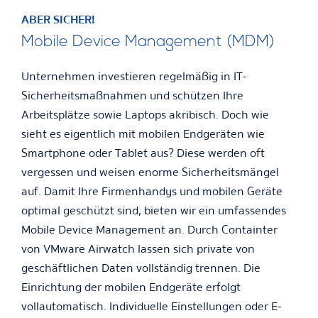
ABER SICHER!
Mobile Device Management (MDM)
Unternehmen investieren regelmäßig in IT-
Sicherheitsmaßnahmen und schützen Ihre
Arbeitsplätze sowie Laptops akribisch. Doch wie
sieht es eigentlich mit mobilen Endgeräten wie
Smartphone oder Tablet aus? Diese werden oft
vergessen und weisen enorme Sicherheitsmängel
auf. Damit Ihre Firmenhandys und mobilen Geräte
optimal geschützt sind, bieten wir ein umfassendes
Mobile Device Management an. Durch Containter
von VMware Airwatch lassen sich private von
geschäftlichen Daten vollständig trennen. Die
Einrichtung der mobilen Endgeräte erfolgt
vollautomatisch. Individuelle Einstellungen oder E-