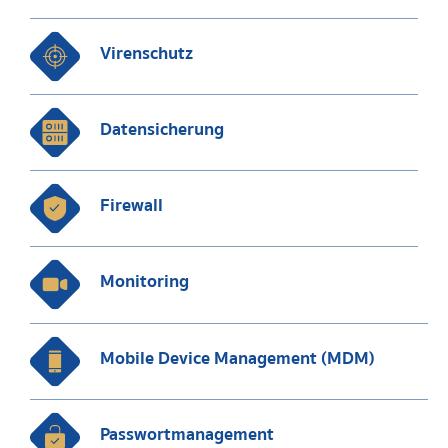
Virenschutz
Datensicherung
Firewall
Monitoring
Mobile Device Management (MDM)
Passwortmanagement