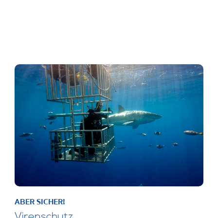
ABER SICHER!
Virenschutz