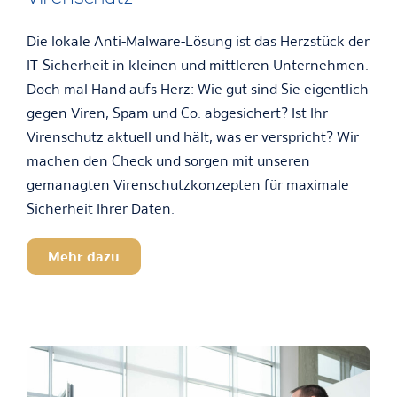
Die lokale Anti-Malware-Lösung ist das Herzstück der
IT-Sicherheit in kleinen und mittleren Unternehmen.
Doch mal Hand aufs Herz: Wie gut sind Sie eigentlich
gegen Viren, Spam und Co. abgesichert? Ist Ihr
Virenschutz aktuell und hält, was er verspricht? Wir
machen den Check und sorgen mit unseren
gemanagten Virenschutzkonzepten für maximale
Sicherheit Ihrer Daten.
Mehr dazu