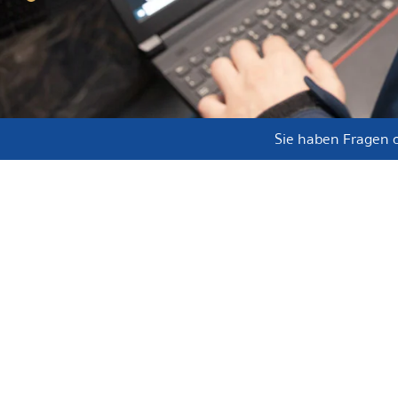
Sie haben Fragen 