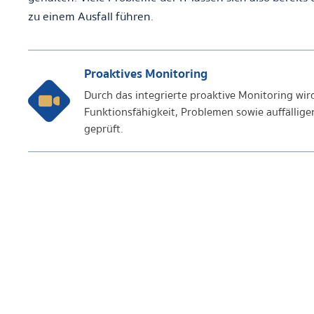
zu einem Ausfall führen.
Proaktives Monitoring
Durch das integrierte proaktive Monitoring wird
Funktionsfähigkeit, Problemen sowie auffällige
geprüft.