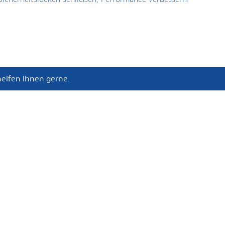
elfen Ihnen gerne.