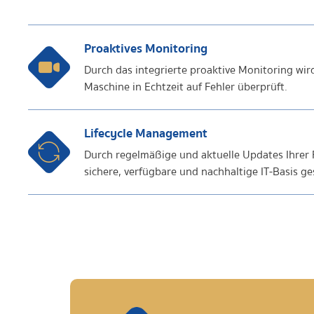
Proaktives Monitoring
Durch das integrierte proaktive Monitoring wird 
Maschine in Echtzeit auf Fehler überprüft.
Lifecycle Management
Durch regelmäßige und aktuelle Updates Ihrer F
sichere, verfügbare und nachhaltige IT-Basis ge