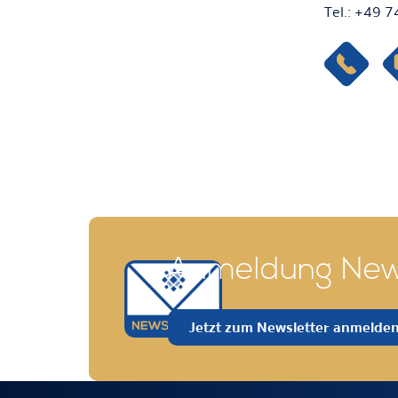
Tel.: +49 
Anmeldung New
Jetzt zum Newsletter anmelde