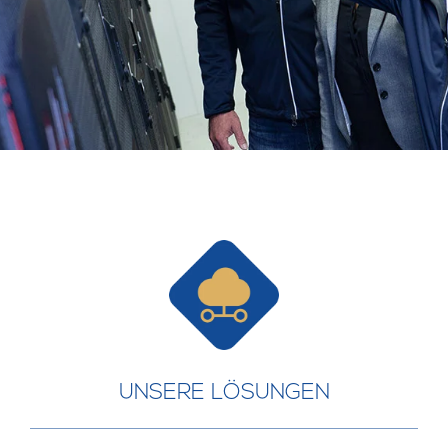
UNSERE LÖSUNGEN