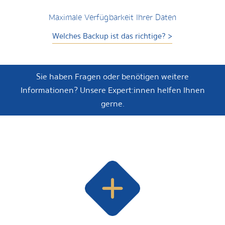
Maximale Verfügbarkeit Ihrer Daten
Welches Backup ist das richtige? >
Sie haben Fragen oder benötigen weitere
Informationen? Unsere Expert:innen helfen Ihnen
gerne.