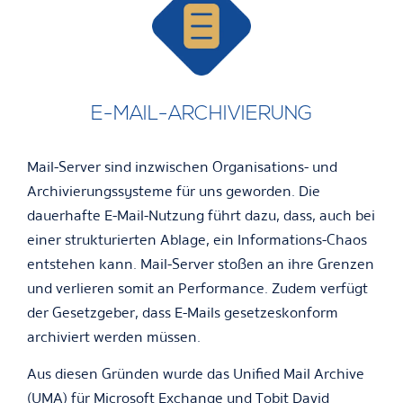
E-MAIL-ARCHIVIERUNG
Mail-Server sind inzwischen Organisations- und
Archivierungssysteme für uns geworden. Die
dauerhafte E-Mail-Nutzung führt dazu, dass, auch bei
einer strukturierten Ablage, ein Informations-Chaos
entstehen kann. Mail-Server stoßen an ihre Grenzen
und verlieren somit an Performance. Zudem verfügt
der Gesetzgeber, dass E-Mails gesetzeskonform
archiviert werden müssen.
Aus diesen Gründen wurde das Unified Mail Archive
(UMA) für Microsoft Exchange und Tobit David