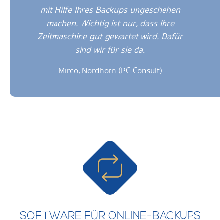
mit Hilfe Ihres Backups ungeschehen
machen. Wichtig ist nur, dass Ihre
Zeitmaschine gut gewartet wird. Dafür
sind wir für sie da.
Mirco, Nordhorn (PC Consult)
SOFTWARE FÜR ONLINE-BACKUPS