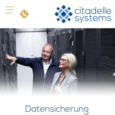
Datensicherung