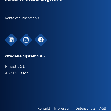
Kontakt aufnehmen >
citadelle systems AG
Ringstr. 51
45219 Essen
Kontakt
Impressum
Datenschutz
AGB