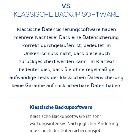
VS.
KLASSISCHE BACKUP SOFTWARE
Klassische Datensicherungssoftware haben
mehrere Nachteile: Dass eine Datensicherung
korrekt durchgelaufen ist, bedeutet im
Umkehrschluss nicht, dass diese auch
zurückgesichert werden kann. Im Klartext
bedeutet dies, dass Sie ohne regelmäßige
aufwändige Tests der klassischen Datensicherung
keine Garantie auf rücksicherbare Daten haben.
Klassische Backupsoftware
Klassische Backupsoftware ist sehr
wartungsintensiv. Nach jeglicher Änderung
muss auch der Datensicherungsjob