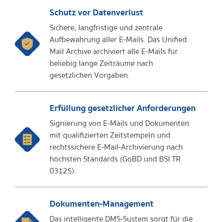
Schutz vor Datenverlust
Sichere, langfristige und zentrale
Aufbewahrung aller E-Mails. Das Unified
Mail Archive archiviert alle E-Mails für
beliebig lange Zeiträume nach
gesetzlichen Vorgaben.
Erfüllung gesetzlicher Anforderungen
Signierung von E-Mails und Dokumenten
mit qualifizierten Zeitstempeln und
rechtssichere E-Mail-Archivierung nach
höchsten Standards (GoBD und BSI TR
03125).
Dokumenten-Management
Das intelligente DMS-System sorgt für die