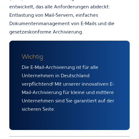
entwickelt, das alle Anforderungen abdeckt:
Entlastung von Mail-Servern, einfaches
Dokumentenmanagement von E-Mails und die
gesetzeskonforme Archivierung.
Wichtig
Die E-Mail-Archivierung ist für alle
Unternehmen in Deutschland
verpflichtend! Mit unserer innovativen E-
Mail-Archivierung für kleine und mittlere
Unternehmen sind Sie garantiert auf der
sicheren Seite.