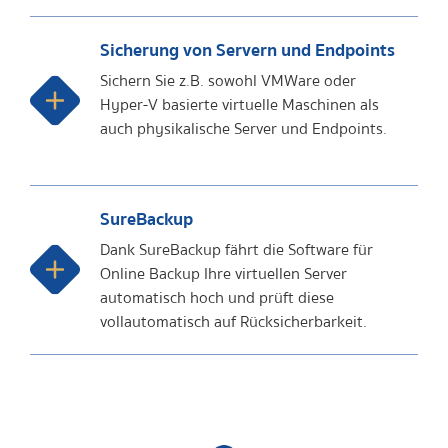
Sicherung von Servern und Endpoints
Sichern Sie z.B. sowohl VMWare oder
Hyper-V basierte virtuelle Maschinen als
auch physikalische Server und Endpoints.
SureBackup
Dank SureBackup fährt die Software für
Online Backup Ihre virtuellen Server
automatisch hoch und prüft diese
vollautomatisch auf Rücksicherbarkeit.