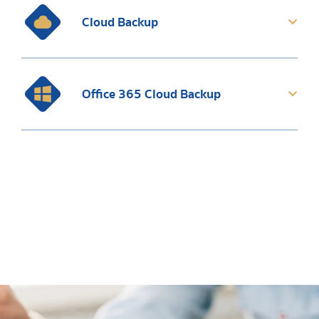
Cloud Backup
Office 365 Cloud Backup