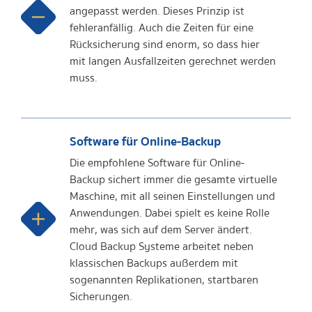
angepasst werden. Dieses Prinzip ist
fehleranfällig. Auch die Zeiten für eine
Rücksicherung sind enorm, so dass hier
mit langen Ausfallzeiten gerechnet werden
muss.
Software für Online-Backup
Die empfohlene Software für Online-
Backup sichert immer die gesamte virtuelle
Maschine, mit all seinen Einstellungen und
Anwendungen. Dabei spielt es keine Rolle
mehr, was sich auf dem Server ändert.
Cloud Backup Systeme arbeitet neben
klassischen Backups außerdem mit
sogenannten Replikationen, startbaren
Sicherungen.