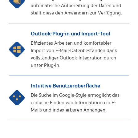
automatische Aufbereitung der Daten und
stellt diese den Anwendern zur Verfügung.
Outlook-Plug-in und Import-Tool
Effizientes Arbeiten und komfortabler
Import von E-Mail-Datenbeständen dank
vollständiger Outlook-Integration durch
unser Plug-in.
Intuitive Benutzeroberfläche
Die Suche im Google-Style ermöglicht das
einfache Finden von Informationen in E-
Mails und indexierbaren Anhängen.