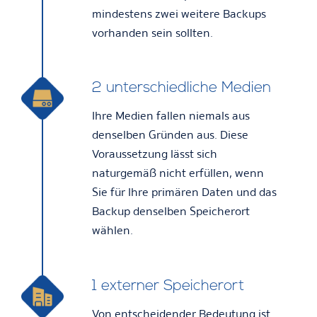
mindestens zwei weitere Backups
vorhanden sein sollten.
2 unterschiedliche Medien
Ihre Medien fallen niemals aus
denselben Gründen aus. Diese
Voraussetzung lässt sich
naturgemäß nicht erfüllen, wenn
Sie für Ihre primären Daten und das
Backup denselben Speicherort
wählen.
1 externer Speicherort
Von entscheidender Bedeutung ist