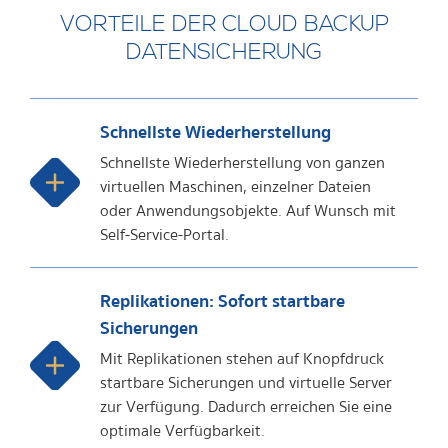
VORTEILE DER CLOUD BACKUP
DATENSICHERUNG
Schnellste Wiederherstellung
Schnellste Wiederherstellung von ganzen
virtuellen Maschinen, einzelner Dateien
oder Anwendungsobjekte. Auf Wunsch mit
Self-Service-Portal.
Replikationen: Sofort startbare
Sicherungen
Mit Replikationen stehen auf Knopfdruck
startbare Sicherungen und virtuelle Server
zur Verfügung. Dadurch erreichen Sie eine
optimale Verfügbarkeit.