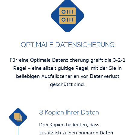
OPTIMALE DATENSICHERUNG
Für eine Optimale Datensicherung greift die 3-2-1
Regel – eine allzeit gültige Regel, mit der Sie in
beliebigen Ausfallszenarien vor Datenverlust
geschützt sind.
3 Kopien Ihrer Daten
Drei Kopien bedeuten, dass
zusätzlich zu den primären Daten