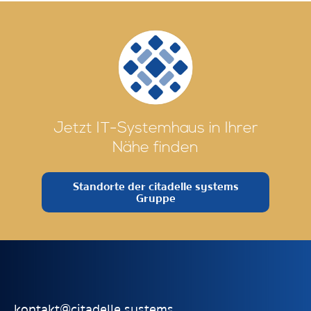
Jetzt IT-Systemhaus in Ihrer
Nähe finden
Standorte der citadelle systems
Gruppe
kontakt@citadelle.systems