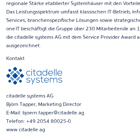
regionale Stärke etablierter Systemhäuser mit den Vortei
Das Leistungsspektrum umfasst klassischen IT-Betrieb, In
Services, branchenspezifische Lösungen sowie strategisch
one IT beschäftigt die Gruppe über 230 Mitarbeitende an 
die citadelle systems AG mit dem Service Provider Award a
ausgezeichnet.
Kontakt
citadelle systems AG
Björn Tapper, Marketing Director
E-Mail: bjoern.tapper@citadelle.ag
Telefon: +49 2054 80025-0
www.citadelle.ag