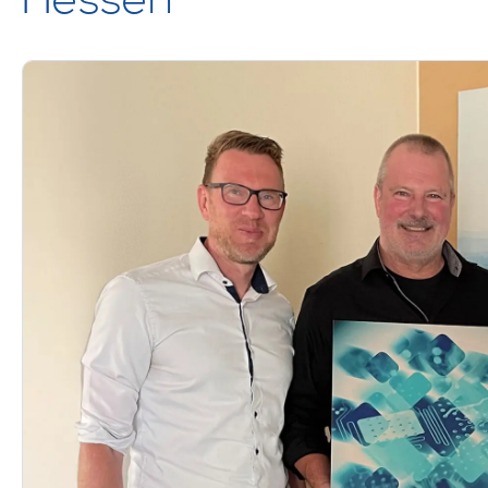
Hessen