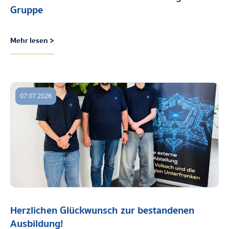
Gruppe
Mehr lesen >
07.07.2026
Herzlichen Glückwunsch zur bestandenen
Ausbildung!