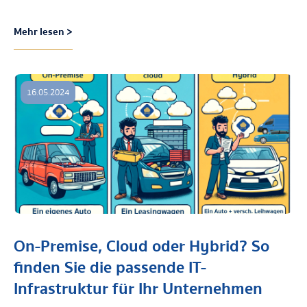
Mehr lesen >
16.05.2024
On-Premise, Cloud oder Hybrid? So
finden Sie die passende IT-
Infrastruktur für Ihr Unternehmen