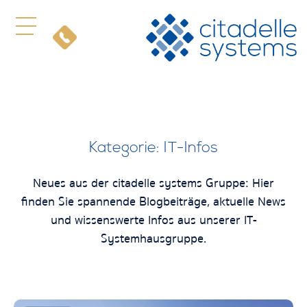
Kategorie: IT-Infos
Neues aus der citadelle systems Gruppe: Hier
finden Sie spannende Blogbeiträge, aktuelle News
und wissenswerte Infos aus unserer IT-
Systemhausgruppe.