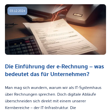
03.12.2024
Die Einführung der e-Rechnung – was
bedeutet das für Unternehmen?
Man mag sich wundern, warum wir als IT-Systemhaus
über Rechnungen sprechen. Doch digitale Abläufe
überschneiden sich direkt mit einem unserer
Kernbereiche – der IT-Infrastruktur. Die