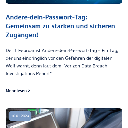
Ändere-dein-Passwort-Tag:
Gemeinsam zu starken und sicheren
Zugängen!
Der 1.Februar ist Ändere-dein-Passwort-Tag – Ein Tag,
der uns eindringlich vor den Gefahren der digitalen
Welt warnt, denn laut dem „Verizon Data Breach
Investigations Report“
Mehr lesen >
10.01.2024