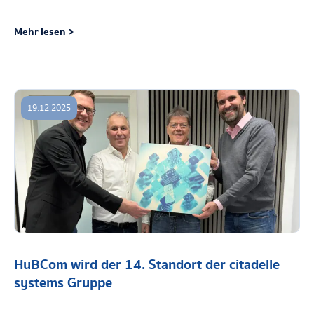
Mehr lesen >
19.12.2025
HuBCom wird der 14. Standort der citadelle
systems Gruppe