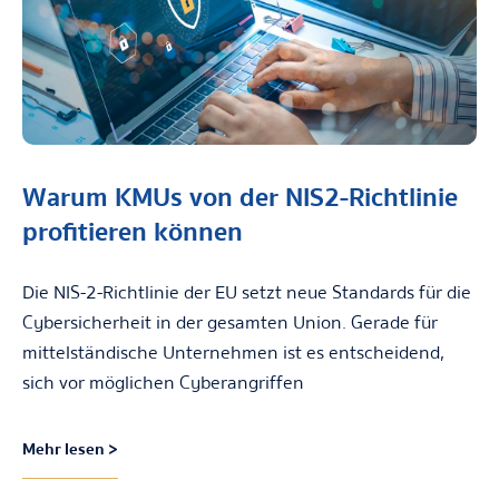
Warum KMUs von der NIS2-Richtlinie
profitieren können
Die NIS-2-Richtlinie der EU setzt neue Standards für die
Cybersicherheit in der gesamten Union. Gerade für
mittelständische Unternehmen ist es entscheidend,
sich vor möglichen Cyberangriffen
Mehr lesen >