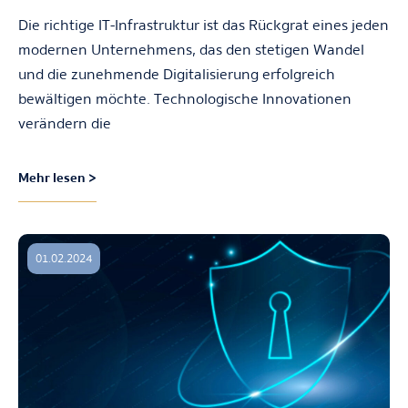
Die richtige IT-Infrastruktur ist das Rückgrat eines jeden
modernen Unternehmens, das den stetigen Wandel
und die zunehmende Digitalisierung erfolgreich
bewältigen möchte. Technologische Innovationen
verändern die
Mehr lesen >
01.02.2024