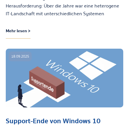
Herausforderung: Über die Jahre war eine heterogene
IT-Landschaft mit unterschiedlichen Systemen
Mehr lesen >
18.09.2025
Support-Ende von Windows 10