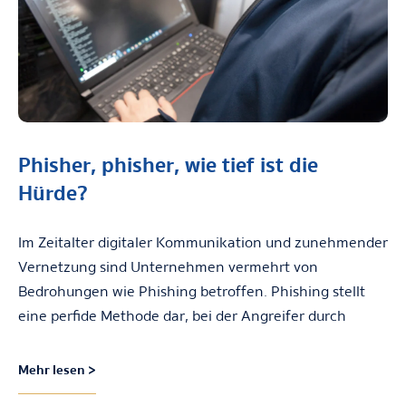
Phisher, phisher, wie tief ist die
Hürde?
Im Zeitalter digitaler Kommunikation und zunehmender
Vernetzung sind Unternehmen vermehrt von
Bedrohungen wie Phishing betroffen. Phishing stellt
eine perfide Methode dar, bei der Angreifer durch
Mehr lesen >