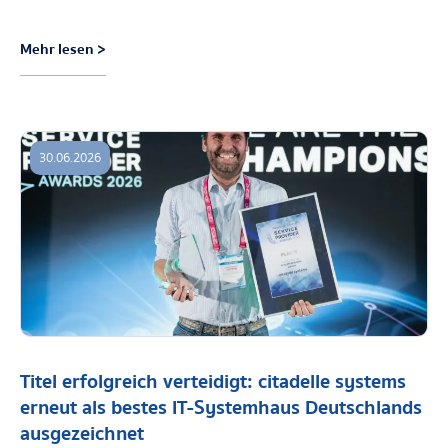
Mehr lesen >
30.06.2026
Titel erfolgreich verteidigt: citadelle systems
erneut als bestes IT-Systemhaus Deutschlands
ausgezeichnet