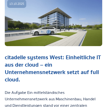
13.10.2025
citadelle systems West: Einheitliche IT
aus der cloud – ein
Unternehmensnetzwerk setzt auf full
cloud.
Die Aufgabe Ein mittelständisches
Unternehmensnetzwerk aus Maschinenbau, Handel
und Dienstleistungen stand vor einer zentralen