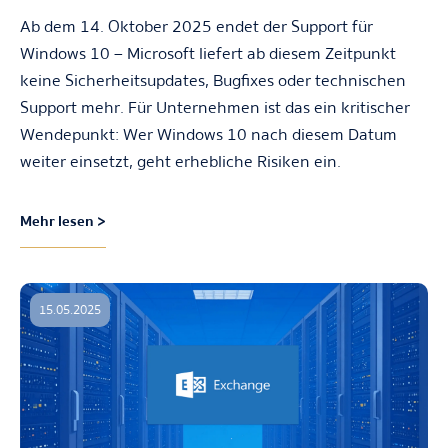
Ab dem 14. Oktober 2025 endet der Support für
Windows 10 – Microsoft liefert ab diesem Zeitpunkt
keine Sicherheitsupdates, Bugfixes oder technischen
Support mehr. Für Unternehmen ist das ein kritischer
Wendepunkt: Wer Windows 10 nach diesem Datum
weiter einsetzt, geht erhebliche Risiken ein.
Mehr lesen >
15.05.2025