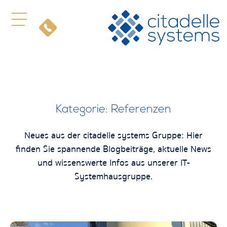
Kategorie: Referenzen
Neues aus der citadelle systems Gruppe: Hier
finden Sie spannende Blogbeiträge, aktuelle News
und wissenswerte Infos aus unserer IT-
Systemhausgruppe.