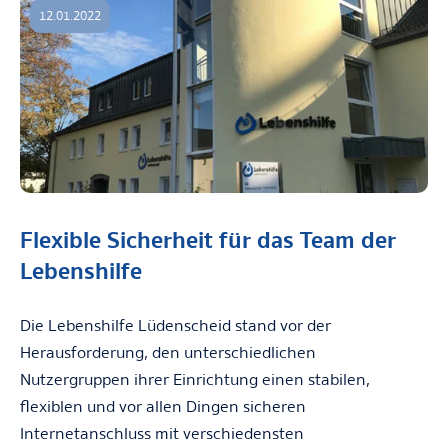
12.01.2022
Flexible Sicherheit für das Team der
Lebenshilfe
Die Lebenshilfe Lüdenscheid stand vor der
Herausforderung, den unterschiedlichen
Nutzergruppen ihrer Einrichtung einen stabilen,
flexiblen und vor allen Dingen sicheren
Internetanschluss mit verschiedensten