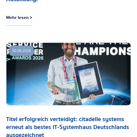
Mehr lesen >
30.06.2026
Titel erfolgreich verteidigt: citadelle systems
erneut als bestes IT-Systemhaus Deutschlands
ausgezeichnet