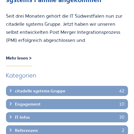
Seit drei Monaten gehört die IT Südwestfalen nun zur
citadelle systems Gruppe. Jetzt haben wir unseren
selbst entwickelten Post Merger Integrationsprozess
(PMI) erfolgreich abgeschlossen und
Mehr lesen >
Kategorien
42
citadelle systems Gruppe
10
Engagement
30
IT-Infos
2
Referenzen