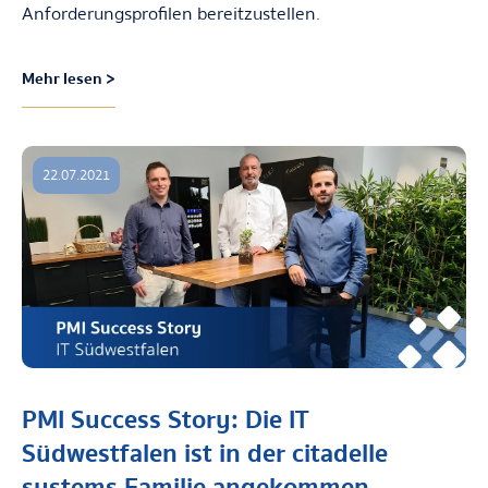
Anforderungsprofilen bereitzustellen.
Mehr lesen >
22.07.2021
PMI Success Story: Die IT
Südwestfalen ist in der citadelle
systems Familie angekommen