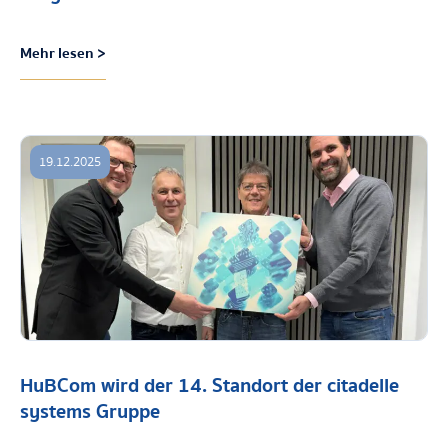
Mehr lesen >
19.12.2025
HuBCom wird der 14. Standort der citadelle
systems Gruppe