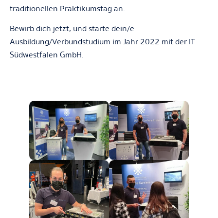
traditionellen Praktikumstag an.
Bewirb dich jetzt, und starte dein/e
Ausbildung/Verbundstudium im Jahr 2022 mit der IT
Südwestfalen GmbH.