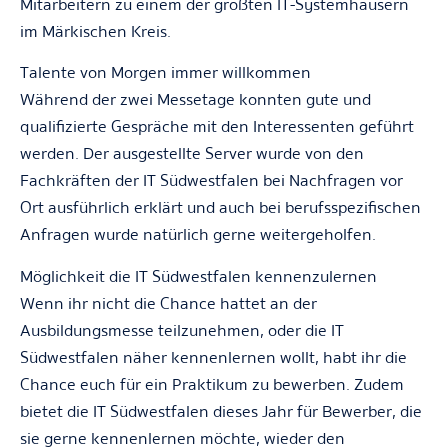
Mitarbeitern zu einem der größten IT-Systemhäusern
im Märkischen Kreis.
Talente von Morgen immer willkommen
Während der zwei Messetage konnten gute und
qualifizierte Gespräche mit den Interessenten geführt
werden. Der ausgestellte Server wurde von den
Fachkräften der IT Südwestfalen bei Nachfragen vor
Ort ausführlich erklärt und auch bei berufsspezifischen
Anfragen wurde natürlich gerne weitergeholfen.
Möglichkeit die IT Südwestfalen kennenzulernen
Wenn ihr nicht die Chance hattet an der
Ausbildungsmesse teilzunehmen, oder die IT
Südwestfalen näher kennenlernen wollt, habt ihr die
Chance euch für ein Praktikum zu bewerben. Zudem
bietet die IT Südwestfalen dieses Jahr für Bewerber, die
sie gerne kennenlernen möchte, wieder den