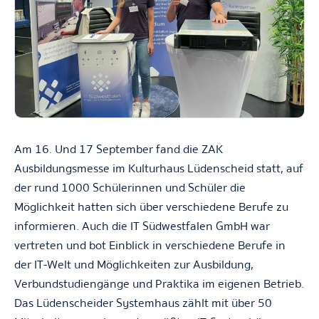
Am 16. Und 17 September fand die ZAK
Ausbildungsmesse im Kulturhaus Lüdenscheid statt, auf
der rund 1000 Schülerinnen und Schüler die
Möglichkeit hatten sich über verschiedene Berufe zu
informieren. Auch die IT Südwestfalen GmbH war
vertreten und bot Einblick in verschiedene Berufe in
der IT-Welt und Möglichkeiten zur Ausbildung,
Verbundstudiengänge und Praktika im eigenen Betrieb.
Das Lüdenscheider Systemhaus zählt mit über 50