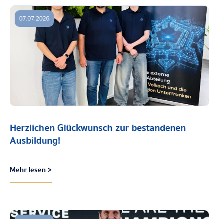
07.07.2026
Herzlichen Glückwunsch zur bestandenen
Ausbildung!
Mehr lesen >