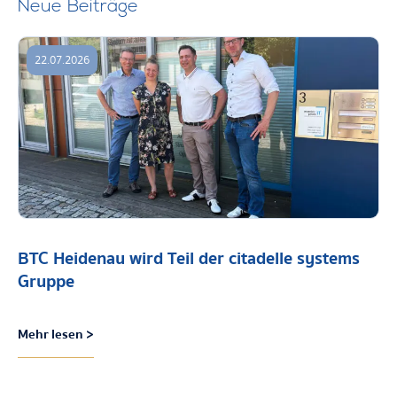
Neue Beiträge
22.07.2026
BTC Heidenau wird Teil der citadelle systems
Gruppe
Mehr lesen >