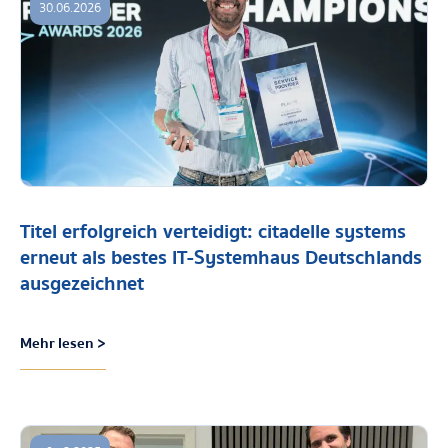
30.06.2026
Titel erfolgreich verteidigt: citadelle systems
erneut als bestes IT-Systemhaus Deutschlands
ausgezeichnet
Mehr lesen >