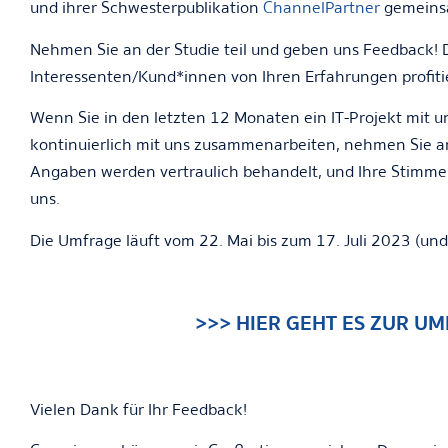
und ihrer Schwesterpublikation
ChannelPartner
gemeins
Nehmen Sie an der Studie teil und geben uns Feedback! 
Interessenten/Kund*innen von Ihren Erfahrungen profiti
Wenn Sie in den letzten 12 Monaten ein IT-Projekt mit 
kontinuierlich mit uns zusammenarbeiten, nehmen Sie an
Angaben werden vertraulich behandelt, und Ihre Stimme
uns.
Die Umfrage läuft vom 22. Mai bis zum 17. Juli 2023 (und
>>> HIER GEHT ES ZUR U
Vielen Dank für Ihr Feedback!