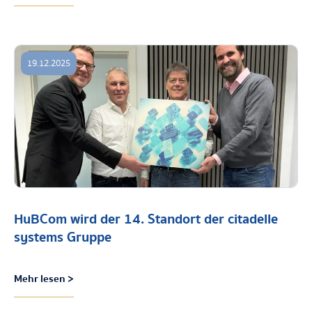
19.12.2025
HuBCom wird der 14. Standort der citadelle
systems Gruppe
Mehr lesen >