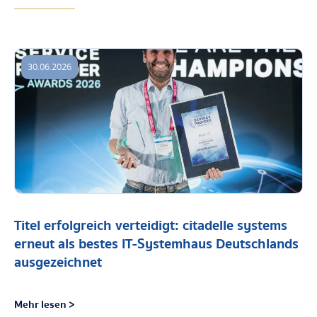
30.06.2026
Titel erfolgreich verteidigt: citadelle systems
erneut als bestes IT-Systemhaus Deutschlands
ausgezeichnet
Mehr lesen >