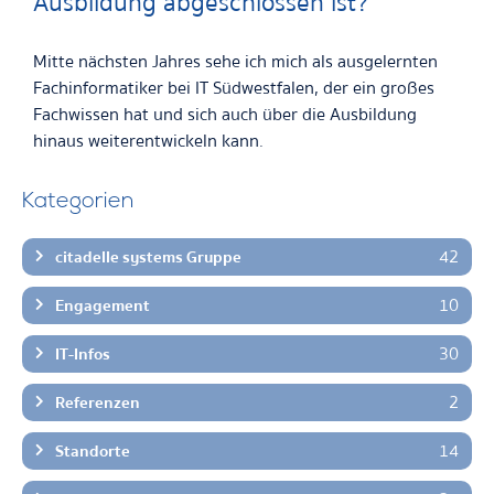
Ausbildung abgeschlossen ist?
Mitte nächsten Jahres sehe ich mich als ausgelernten
Fachinformatiker bei IT Südwestfalen, der ein großes
Fachwissen hat und sich auch über die Ausbildung
hinaus weiterentwickeln kann.
Kategorien
42
citadelle systems Gruppe
10
Engagement
30
IT-Infos
2
Referenzen
14
Standorte