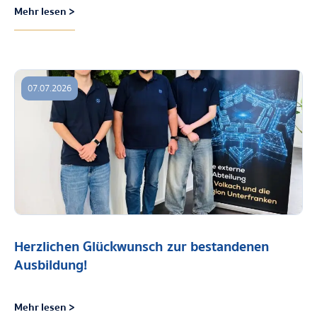
Mehr lesen >
07.07.2026
Herzlichen Glückwunsch zur bestandenen
Ausbildung!
Mehr lesen >