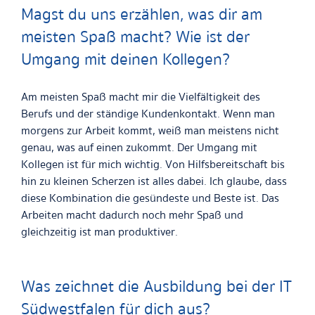
Magst du uns erzählen, was dir am
meisten Spaß macht? Wie ist der
Umgang mit deinen Kollegen?
Am meisten Spaß macht mir die Vielfältigkeit des
Berufs und der ständige Kundenkontakt. Wenn man
morgens zur Arbeit kommt, weiß man meistens nicht
genau, was auf einen zukommt. Der Umgang mit
Kollegen ist für mich wichtig. Von Hilfsbereitschaft bis
hin zu kleinen Scherzen ist alles dabei. Ich glaube, dass
diese Kombination die gesündeste und Beste ist. Das
Arbeiten macht dadurch noch mehr Spaß und
gleichzeitig ist man produktiver.
Was zeichnet die Ausbildung bei der IT
Südwestfalen für dich aus?