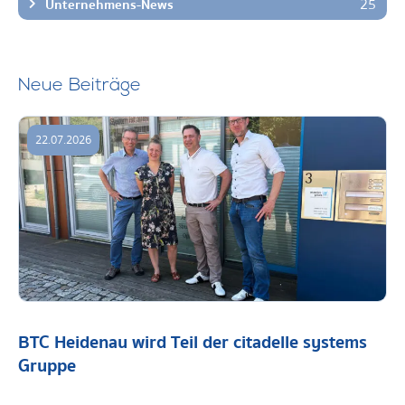
25
Unternehmens-News
Neue Beiträge
22.07.2026
BTC Heidenau wird Teil der citadelle systems
Gruppe