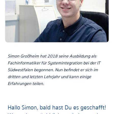
Simon Großheim hat 2018 seine Ausbildung als
Fachinformatiker für Systemintegration bei der IT
Südwestfalen begonnen. Nun befindet er sich im
dritten und letzten Lehrjahr und kann einige
Erfahrungen teilen.
Hallo Simon, bald hast Du es geschafft!