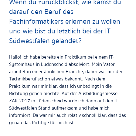
Wenn du zurückblickst, wie kamst du
darauf den Beruf des
Fachinformatikers erlernen zu wollen
und wie bist du letztlich bei der IT
Südwestfalen gelandet?
Hallo! Ich habe bereits ein Praktikum bei einem IT-
Systemhaus in Lüdenscheid absolviert. Mein Vater
arbeitet in einer ähnlichen Branche, daher war mir der
Technikberuf schon etwas bekannt. Nach dem
Praktikum war mir klar, dass ich unbedingt in die
Richtung gehen möchte. Auf der Ausbildungsmesse
ZAK 2017 in Lüdenscheid wurde ich dann auf den IT
Südwestfalen Stand aufmerksam und habe mich
informiert. Da war mir auch relativ schnell klar, dass das
genau das Richtige für mich ist.