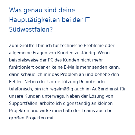
Was genau sind deine
Haupttätigkeiten bei der IT
Südwestfalen?
Zum Großteil bin ich für technische Probleme oder
allgemeine Fragen von Kunden zuständig. Wenn
beispielsweise der PC des Kunden nicht mehr
funktioniert oder er keine E-Mails mehr senden kann,
dann schaue ich mir das Problem an und behebe den
Fehler. Neben der Unterstützung Remote oder
telefonisch, bin ich regelmäßig auch im Außendienst für
unsere Kunden unterwegs. Neben der Lösung von
Supportfällen, arbeite ich eigenständig an kleinen
Projekten und wirke innerhalb des Teams auch bei
großen Projekten mit.