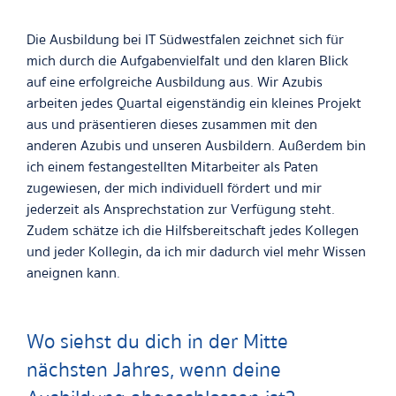
Die Ausbildung bei IT Südwestfalen zeichnet sich für
mich durch die Aufgabenvielfalt und den klaren Blick
auf eine erfolgreiche Ausbildung aus. Wir Azubis
arbeiten jedes Quartal eigenständig ein kleines Projekt
aus und präsentieren dieses zusammen mit den
anderen Azubis und unseren Ausbildern. Außerdem bin
ich einem festangestellten Mitarbeiter als Paten
zugewiesen, der mich individuell fördert und mir
jederzeit als Ansprechstation zur Verfügung steht.
Zudem schätze ich die Hilfsbereitschaft jedes Kollegen
und jeder Kollegin, da ich mir dadurch viel mehr Wissen
aneignen kann.
Wo siehst du dich in der Mitte
nächsten Jahres, wenn deine