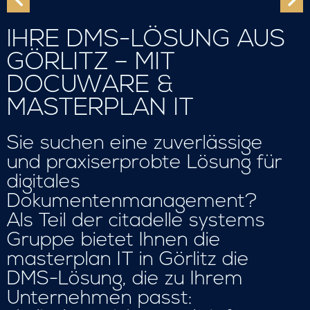
IHRE DMS-LÖSUNG AUS
GÖRLITZ – MIT
DOCUWARE &
MASTERPLAN IT
Sie suchen eine zuverlässige
und praxiserprobte Lösung für
digitales
Dokumentenmanagement?
Als Teil der citadelle systems
Gruppe bietet Ihnen die
masterplan IT in Görlitz die
DMS-Lösung, die zu Ihrem
Unternehmen passt: