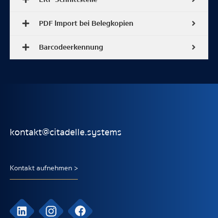
PDF Import bei Belegkopien
Barcodeerkennung
kontakt@citadelle.systems
Kontakt aufnehmen >