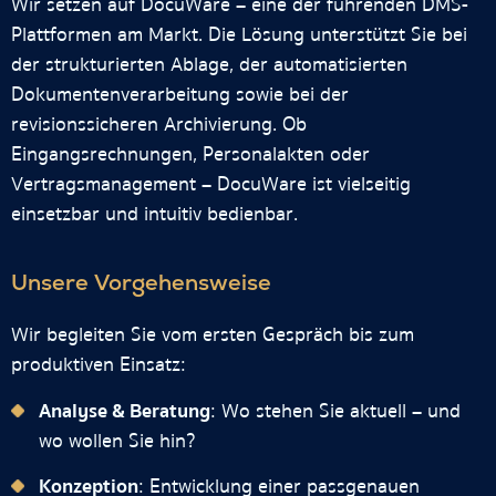
Wir setzen auf DocuWare – eine der führenden DMS-
Plattformen am Markt. Die Lösung unterstützt Sie bei
der strukturierten Ablage, der automatisierten
Dokumentenverarbeitung sowie bei der
revisionssicheren Archivierung. Ob
Eingangsrechnungen, Personalakten oder
Vertragsmanagement – DocuWare ist vielseitig
einsetzbar und intuitiv bedienbar.
Unsere Vorgehensweise
Wir begleiten Sie vom ersten Gespräch bis zum
produktiven Einsatz:
Analyse & Beratung
: Wo stehen Sie aktuell – und
wo wollen Sie hin?
Konzeption
: Entwicklung einer passgenauen