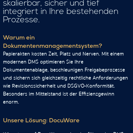
skalierbar, sicher und tief
integriert in Ihre bestehenden
Prozesse.
Warum ein
Dokumentenmanagementsystem?
Papierakten kosten Zeit, Platz und Nerven. Mit einem
modernen DMS optimieren Sie Ihre
Dokumentenablage, beschleunigen Freigabeprozesse
und sichern sich gleichzeitig rechtliche Anforderungen
wie Revisionssicherheit und DSGVO-Konformität.
Besonders im Mittelstand ist der Effizienzgewinn
enorm.
Unsere Lösung: DocuWare