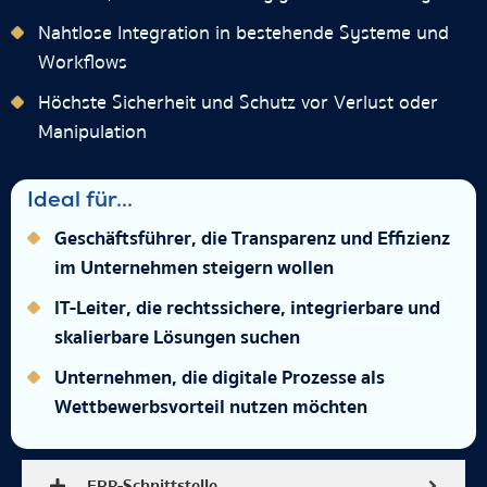
Nahtlose Integration in bestehende Systeme und
Workflows
Höchste Sicherheit und Schutz vor Verlust oder
Manipulation
Ideal für...
Geschäftsführer, die Transparenz und Effizienz
im Unternehmen steigern wollen
IT-Leiter, die rechtssichere, integrierbare und
skalierbare Lösungen suchen
Unternehmen, die digitale Prozesse als
Wettbewerbsvorteil nutzen möchten
ERP-Schnittstelle