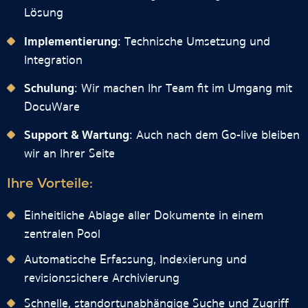
Lösung
Implementierung
: Technische Umsetzung und
Integration
Schulung
: Wir machen Ihr Team fit im Umgang mit
DocuWare
Support & Wartung
: Auch nach dem Go-live bleiben
wir an Ihrer Seite
Ihre Vorteile:
Einheitliche Ablage aller Dokumente in einem
zentralen Pool
Automatische Erfassung, Indexierung und
revisionssichere Archivierung
Schnelle, standortunabhängige Suche und Zugriff