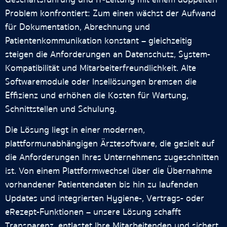
Problem konfrontiert: Zum einen wächst der Aufwand
für Dokumentation, Abrechnung und
Patientenkommunikation konstant – gleichzeitig
steigen die Anforderungen an Datenschutz, System-
Kompatibilität und Mitarbeiterfreundlichkeit. Alte
Softwaremodule oder Insellösungen bremsen die
Effizienz und erhöhen die Kosten für Wartung,
Schnittstellen und Schulung.
Die Lösung liegt in einer modernen,
plattformunabhängigen Ärztesoftware, die gezielt auf
die Anforderungen Ihres Unternehmens zugeschnitten
ist. Von einem Plattformwechsel über die Übernahme
vorhandener Patientendaten bis hin zu laufenden
Updates und integrierten Hygiene-, Vertrags- oder
eRezept-Funktionen – unsere Lösung schafft
Transparenz, entlastet Ihre Mitarbeitenden und sichert