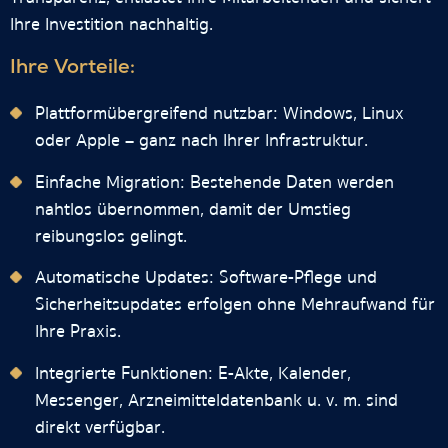
Ihre Investition nachhaltig.
Ihre Vorteile:
Plattformübergreifend nutzbar: Windows, Linux
oder Apple – ganz nach Ihrer Infrastruktur.
Einfache Migration: Bestehende Daten werden
nahtlos übernommen, damit der Umstieg
reibungslos gelingt.
Automatische Updates: Software-Pflege und
Sicherheitsupdates erfolgen ohne Mehraufwand für
Ihre Praxis.
Integrierte Funktionen: E-Akte, Kalender,
Messenger, Arzneimitteldatenbank u. v. m. sind
direkt verfügbar.