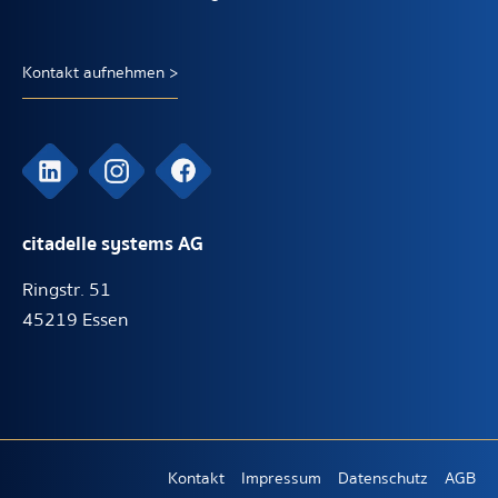
Kontakt aufnehmen >
citadelle systems AG
Ringstr. 51
45219 Essen
Kontakt
Impressum
Datenschutz
AGB