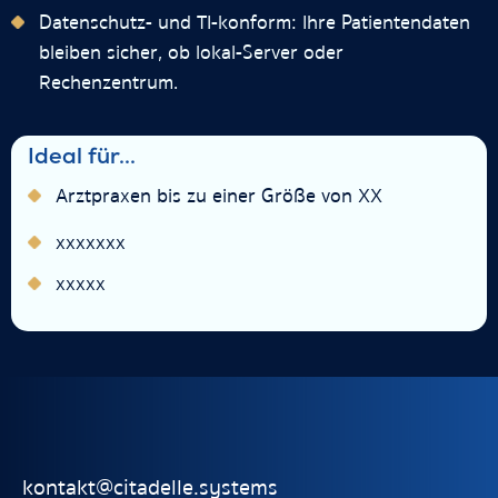
Datenschutz- und TI-konform: Ihre Patientendaten
bleiben sicher, ob lokal-Server oder
Rechenzentrum.
Ideal für...
Arztpraxen bis zu einer Größe von XX
xxxxxxx
xxxxx
kontakt@citadelle.systems