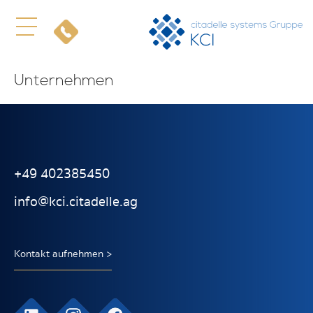
Unternehmen
+49 402385450
info@kci.citadelle.ag
Kontakt aufnehmen >