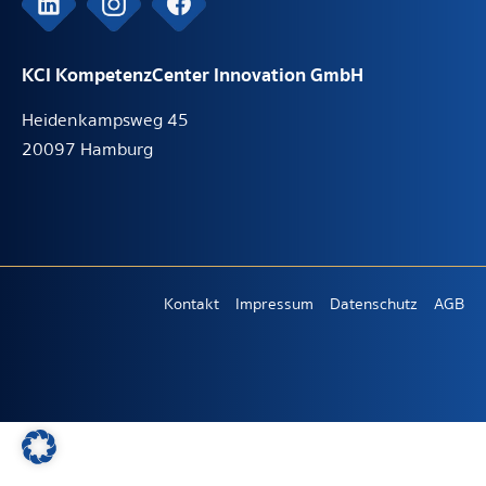
KCI KompetenzCenter Innovation GmbH
Heidenkampsweg 45
20097 Hamburg
Kontakt
Impressum
Datenschutz
AGB