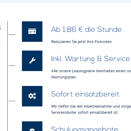
S
Ab 1,86 € die Stunde
Reduzieren Sie jetzt ihre Fixkosten.
O
Inkl. Wartung & Service
Alle unsere Leasingpläne beinhalten einen u
Wartungsplan.
Sofort einsatzbereit
Wir helfen bei der Inbetriebnahme und sorgen
Serviceroboter sofort einsatzbereit ist.
Schulungsangebote