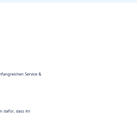
mfangreichen Service &
 dafür, dass ihr