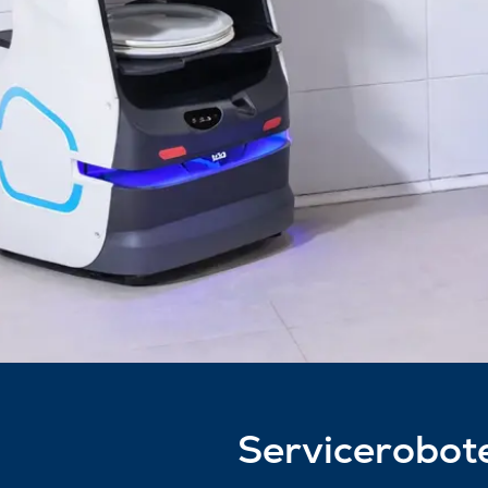
Servicerobote