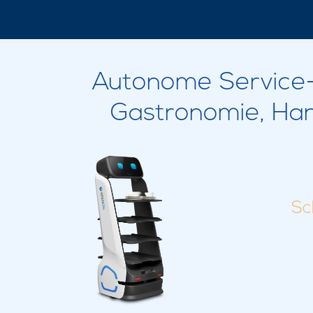
Autonome Service-,
Gastronomie, Han
Sc