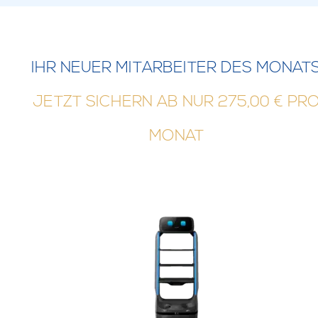
IHR NEUER MITARBEITER DES MONAT
JETZT SICHERN AB NUR 275,00 € PR
MONAT