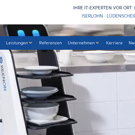
IHRE IT-EXPERTEN VOR ORT:
ISERLOHN
·
LÜDENSCHEI
Leistungen
Referenzen
Unternehmen
Karriere
Na