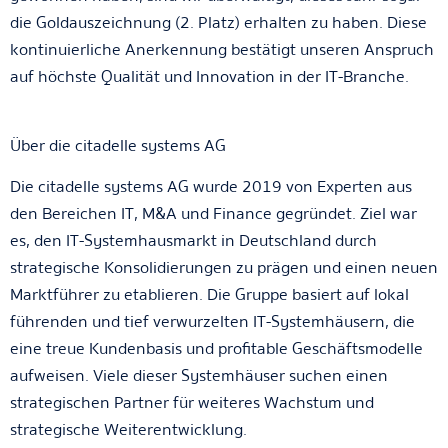
die Goldauszeichnung (2. Platz) erhalten zu haben. Diese
kontinuierliche Anerkennung bestätigt unseren Anspruch
auf höchste Qualität und Innovation in der IT-Branche.
Über die citadelle systems AG
Die citadelle systems AG wurde 2019 von Experten aus
den Bereichen IT, M&A und Finance gegründet. Ziel war
es, den IT-Systemhausmarkt in Deutschland durch
strategische Konsolidierungen zu prägen und einen neuen
Marktführer zu etablieren. Die Gruppe basiert auf lokal
führenden und tief verwurzelten IT-Systemhäusern, die
eine treue Kundenbasis und profitable Geschäftsmodelle
aufweisen. Viele dieser Systemhäuser suchen einen
strategischen Partner für weiteres Wachstum und
strategische Weiterentwicklung.