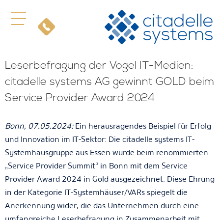
Leserbefragung der Vogel IT-Medien:
citadelle systems AG gewinnt GOLD beim
Service Provider Award 2024
Bonn, 07.05.2024:
Ein herausragendes Beispiel für Erfolg
und Innovation im IT-Sektor: Die citadelle systems IT-
Systemhausgruppe aus Essen wurde beim renommierten
„Service Provider Summit“ in Bonn mit dem Service
Provider Award 2024 in Gold ausgezeichnet. Diese Ehrung
in der Kategorie IT-Systemhäuser/VARs spiegelt die
Anerkennung wider, die das Unternehmen durch eine
umfangreiche Leserbefragung in Zusammenarbeit mit