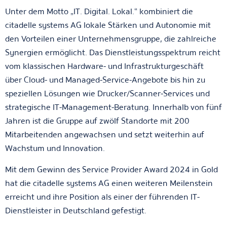
Unter dem Motto „IT. Digital. Lokal.“ kombiniert die
citadelle systems AG lokale Stärken und Autonomie mit
den Vorteilen einer Unternehmensgruppe, die zahlreiche
Synergien ermöglicht. Das Dienstleistungsspektrum reicht
vom klassischen Hardware- und Infrastrukturgeschäft
über Cloud- und Managed-Service-Angebote bis hin zu
speziellen Lösungen wie Drucker/Scanner-Services und
strategische IT-Management-Beratung. Innerhalb von fünf
Jahren ist die Gruppe auf zwölf Standorte mit 200
Mitarbeitenden angewachsen und setzt weiterhin auf
Wachstum und Innovation.
Mit dem Gewinn des Service Provider Award 2024 in Gold
hat die citadelle systems AG einen weiteren Meilenstein
erreicht und ihre Position als einer der führenden IT-
Dienstleister in Deutschland gefestigt.