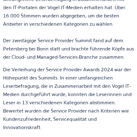
den IT-Portalen der Vogel IT-Medien erhalten hat. Über
16.000 Stimmen wurden abgegeben, um die besten
Anbieter in verschiedenen Kategorien zu wählen.
Der zweitägige Service Provider Summit fand auf dem
Petersberg bei Bonn statt und brachte führende Köpfe aus
der Cloud- und Managed-Services-Branche zusammen.
Die Verleihung der Service Provider Awards 2024 war der
Höhepunkt des Summits. In einer umfangreichen
Leserbefragung, die in Zusammenarbeit mit den Vogel IT-
Medien durchgeführt wurde, konnten die Leserinnen und
Leser in 13 verschiedenen Kategorien abstimmen.
Bewertet wurden die Service Provider nach Kriterien wie
Kundenzufriedenheit, Servicequalität und
Innovationskraft.