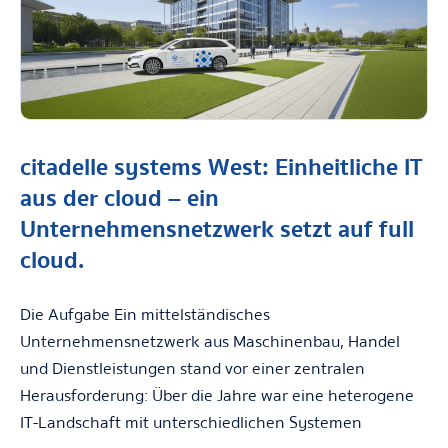
citadelle systems West: Einheitliche IT
aus der cloud – ein
Unternehmensnetzwerk setzt auf full
cloud.
Die Aufgabe Ein mittelständisches
Unternehmensnetzwerk aus Maschinenbau, Handel
und Dienstleistungen stand vor einer zentralen
Herausforderung: Über die Jahre war eine heterogene
IT-Landschaft mit unterschiedlichen Systemen