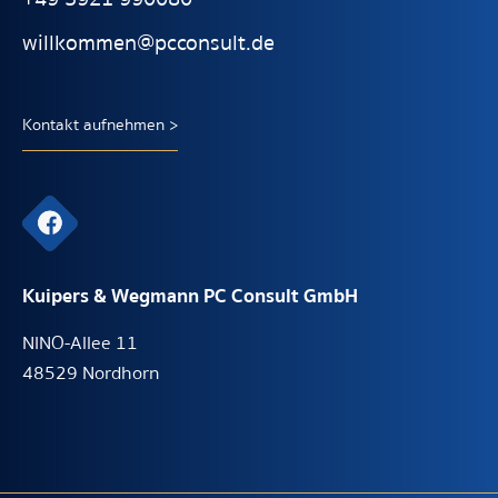
willkommen@pcconsult.de
Kontakt aufnehmen >
Kuipers & Wegmann PC Consult GmbH
NINO-Allee 11
48529 Nordhorn