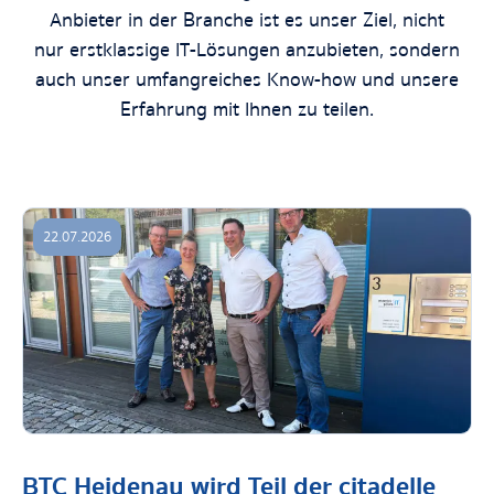
Anbieter in der Branche ist es unser Ziel, nicht
nur erstklassige IT-Lösungen anzubieten, sondern
auch unser umfangreiches Know-how und unsere
Erfahrung mit Ihnen zu teilen.
22.07.2026
BTC Heidenau wird Teil der citadelle