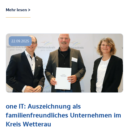
Mehr lesen >
22.09.2025
one IT: Auszeichnung als
familienfreundliches Unternehmen im
Kreis Wetterau