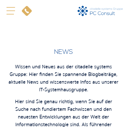
NEWS
Wissen und Neues aus der citadelle systems
Gruppe: Hier finden Sie spannende Blogbeiträge,
aktuelle News und wissenswerte Infos aus unserer
IT-Systemhausgruppe.
Hier sind Sie genau richtig, wenn Sie auf der
Suche nach fundiertem Fachwissen und den
neuesten Entwicklungen aus der Welt der
Informationstechnologie sind. Als führender