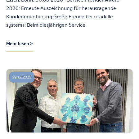
2026: Erneute Auszeichnung für herausragende
Kundenorientierung Große Freude bei citadelle
systems: Beim diesjährigen Service
Mehr lesen >
19.12.2025