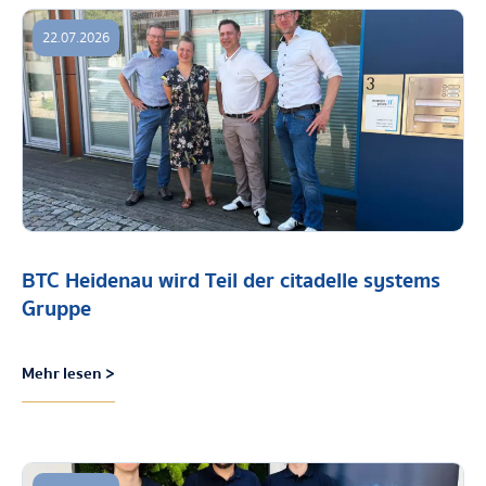
22.07.2026
BTC Heidenau wird Teil der citadelle systems
Gruppe
Mehr lesen >