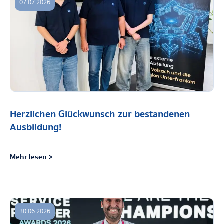
07.07.2026
Herzlichen Glückwunsch zur bestandenen
Ausbildung!
Mehr lesen >
30.06.2026