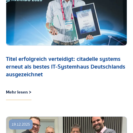
Titel erfolgreich verteidigt: citadelle systems
erneut als bestes IT-Systemhaus Deutschlands
ausgezeichnet
Mehr lesen >
19.12.2025