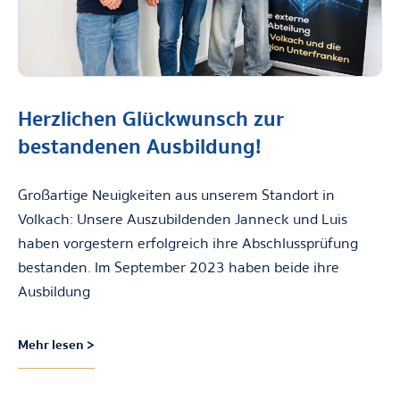
Herzlichen Glückwunsch zur
bestandenen Ausbildung!
Großartige Neuigkeiten aus unserem Standort in
Volkach: Unsere Auszubildenden Janneck und Luis
haben vorgestern erfolgreich ihre Abschlussprüfung
bestanden. Im September 2023 haben beide ihre
Ausbildung
Mehr lesen >