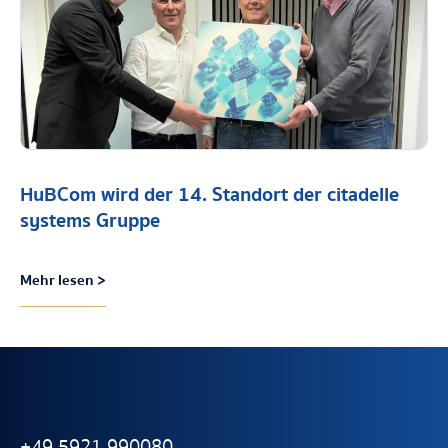
HuBCom wird der 14. Standort der citadelle
systems Gruppe
Mehr lesen >
+49 5921 990080