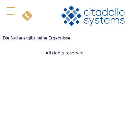
Die Suche ergibt keine Ergebnisse.
All rights reserved