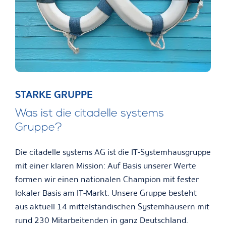
STARKE GRUPPE
Was ist die citadelle systems
Gruppe?
Die citadelle systems AG ist die IT-Systemhausgruppe
mit einer klaren Mission: Auf Basis unserer Werte
formen wir einen nationalen Champion mit fester
lokaler Basis am IT-Markt. Unsere Gruppe besteht
aus aktuell 14 mittelständischen Systemhäusern mit
rund 230 Mitarbeitenden in ganz Deutschland.