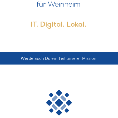
für Weinheim
IT. Digital. Lokal.
Werde auch Du ein Teil unserer Mission.