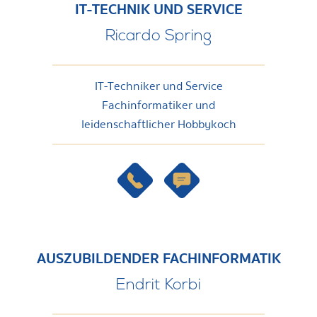
IT-TECHNIK UND SERVICE
Ricardo Spring
IT-Techniker und Service
Fachinformatiker und
Ieidenschaftlicher Hobbykoch
AUSZUBILDENDER FACHINFORMATIK
Endrit Korbi