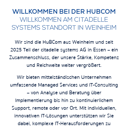
WILLKOMMEN BEI DER HUBCOM
WILLKOMMEN AM CITADELLE
SYSTEMS STANDORT IN WEINHEIM
Wir sind die HuBCom aus Weinheim und seit
2025 Teil der citadelle systems AG in Essen – ein
Zusammenschluss, der unsere Stärke, Kompetenz
und Reichweite weiter vergrößert.
Wir bieten mittelständischen Unternehmen
umfassende Managed Services und IT-Consulting
– von Analyse und Beratung über
Implementierung bis hin zu kontinuierlichem
Support, remote oder vor Ort. Mit individuellen,
innovativen IT-Lösungen unterstützen wir Sie
dabei, komplexe IT-Herausforderungen zu