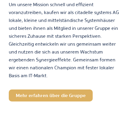
Um unsere Mission schnell und effizient
voranzutreiben, kaufen wir als citadelle systems AG
lokale, kleine und mittelständische Systemhäuser
und bieten ihnen als Mitglied in unserer Gruppe ein
sicheres Zuhause mit starken Perspektiven.
Gleichzeitig entwickeln wir uns gemeinsam weiter
und nutzen die sich aus unserem Wachstum
ergebenden Synergieeffekte. Gemeinsam formen
wir einen nationalen Champion mit fester lokaler
Basis am IT-Markt.
Mehr erfahren über die Gruppe