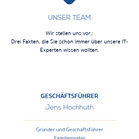
UNSER TEAM
Wir stellen uns vor.:
Drei Fakten, die Sie schon immer über unsere IT-
Experten wissen wollten.
GESCHÄFTSFÜHRER
Jens Hochhuth
Gründer und Geschäftsführer
Familienvater