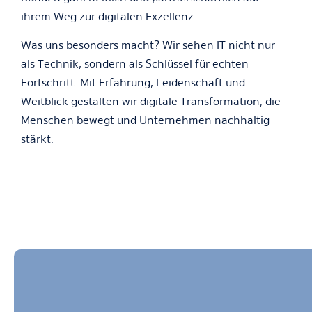
ihrem Weg zur digitalen Exzellenz.
Was uns besonders macht? Wir sehen IT nicht nur
als Technik, sondern als Schlüssel für echten
Fortschritt. Mit Erfahrung, Leidenschaft und
Weitblick gestalten wir digitale Transformation, die
Menschen bewegt und Unternehmen nachhaltig
stärkt.