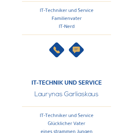
IT-Techniker und Service
Familienvater
IT-Nerd
IT-TECHNIK UND SERVICE
Laurynas
Garliaskaus
IT-Techniker und Service
Glücklicher Vater
eines strammen Jungen