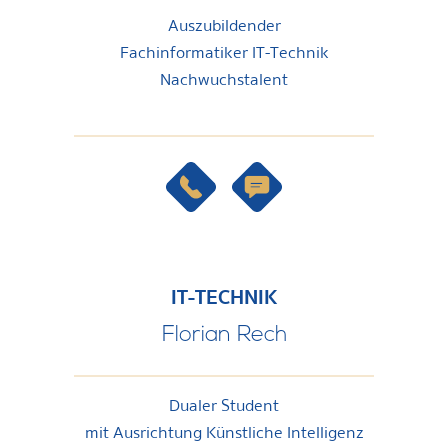
Auszubildender
Fachinformatiker IT-Technik
Nachwuchstalent
IT-TECHNIK
Florian Rech
Dualer Student
mit Ausrichtung Künstliche Intelligenz