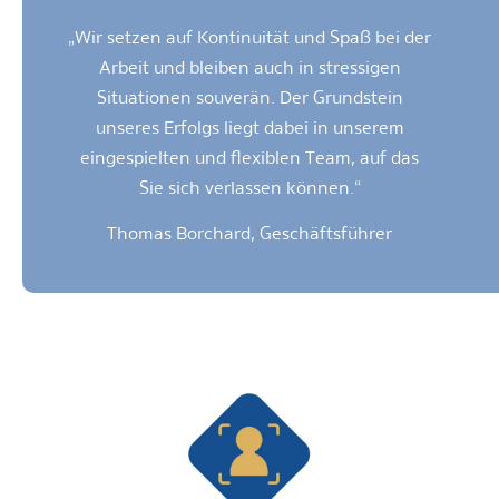
„Wir setzen auf Kontinuität und Spaß bei der
Arbeit und bleiben auch in stressigen
Situationen souverän. Der Grundstein
unseres Erfolgs liegt dabei in unserem
eingespielten und flexiblen Team, auf das
Sie sich verlassen können.“
Thomas Borchard, Geschäftsführer