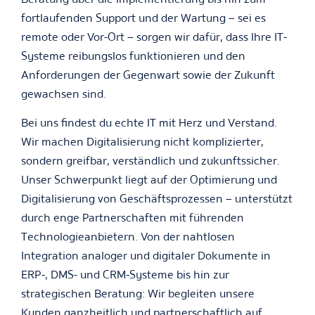
fortlaufenden Support und der Wartung – sei es
remote oder Vor-Ort – sorgen wir dafür, dass Ihre IT-
Systeme reibungslos funktionieren und den
Anforderungen der Gegenwart sowie der Zukunft
gewachsen sind.
Bei uns findest du echte IT mit Herz und Verstand.
Wir machen Digitalisierung nicht komplizierter,
sondern greifbar, verständlich und zukunftssicher.
Unser Schwerpunkt liegt auf der Optimierung und
Digitalisierung von Geschäftsprozessen – unterstützt
durch enge Partnerschaften mit führenden
Technologieanbietern. Von der nahtlosen
Integration analoger und digitaler Dokumente in
ERP-, DMS- und CRM-Systeme bis hin zur
strategischen Beratung: Wir begleiten unsere
Kunden ganzheitlich und partnerschaftlich auf