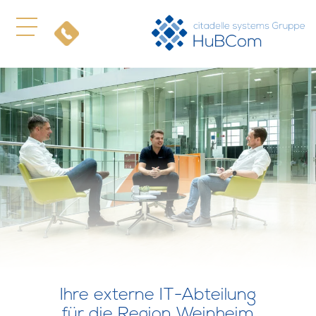
Ihre externe IT-Abteilung
für die Region Weinheim