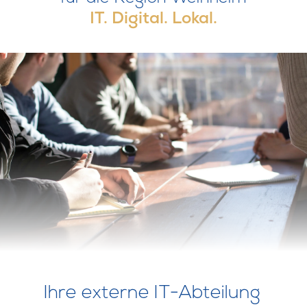
IT. Digital. Lokal.
Ihre externe IT-Abteilung