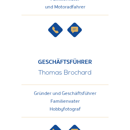
und Motoradfahrer
GESCHÄFTSFÜHRER
Thomas Brochard
Gründer und Geschäftsführer
Familienvater
Hobbyfotograf