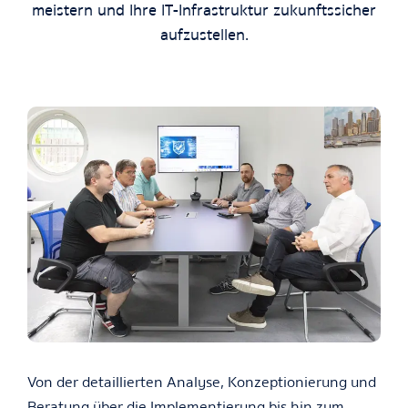
meistern und Ihre IT-Infrastruktur zukunftssicher
aufzustellen.
Von der detaillierten Analyse, Konzeptionierung und
Beratung über die Implementierung bis hin zum