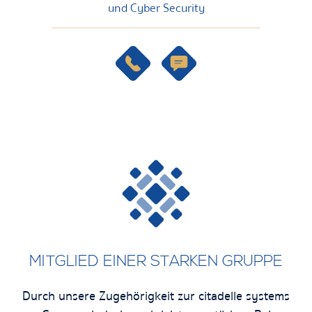
und Cyber Security
MITGLIED EINER STARKEN GRUPPE
Durch unsere Zugehörigkeit zur citadelle systems