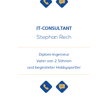
IT-CONSULTANT
Stephan Rech
Diplom-Ingenieur
Vater von 2 Söhnen
und begeisteter Hobbysportler