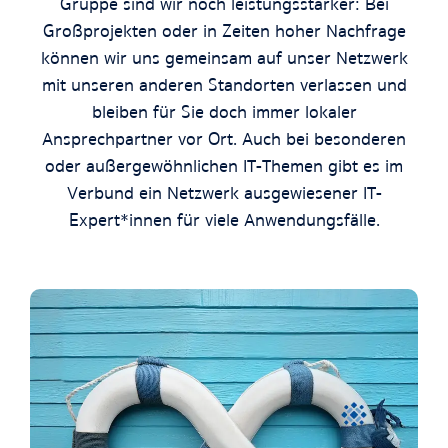
Gruppe sind wir noch leistungsstärker: Bei
Großprojekten oder in Zeiten hoher Nachfrage
können wir uns gemeinsam auf unser Netzwerk
mit unseren anderen Standorten verlassen und
bleiben für Sie doch immer lokaler
Ansprechpartner vor Ort. Auch bei besonderen
oder außergewöhnlichen IT-Themen gibt es im
Verbund ein Netzwerk ausgewiesener IT-
Expert*innen für viele Anwendungsfälle.