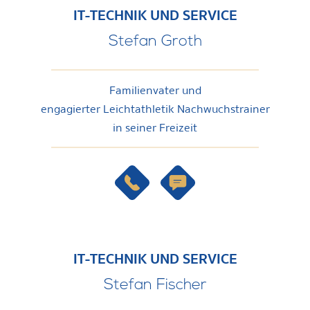
IT-TECHNIK UND SERVICE
Stefan Groth
Familienvater und
engagierter Leichtathletik Nachwuchstrainer
in seiner Freizeit
IT-TECHNIK UND SERVICE
Stefan Fischer