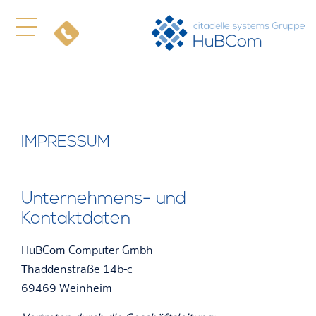
IMPRESSUM
Unternehmens- und
Kontaktdaten
HuBCom Computer Gmbh
Thaddenstraße 14b-c
69469 Weinheim