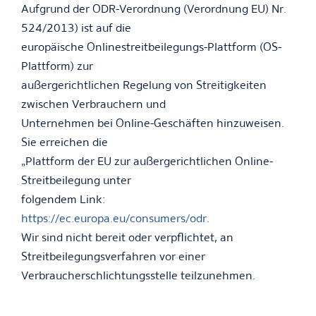
Aufgrund der ODR-Verordnung (Verordnung EU) Nr.
524/2013) ist auf die
europäische Onlinestreitbeilegungs-Plattform (OS-
Plattform) zur
außergerichtlichen Regelung von Streitigkeiten
zwischen Verbrauchern und
Unternehmen bei Online-Geschäften hinzuweisen.
Sie erreichen die
„Plattform der EU zur außergerichtlichen Online-
Streitbeilegung unter
folgendem Link:
https://ec.europa.eu/consumers/odr
.
Wir sind nicht bereit oder verpflichtet, an
Streitbeilegungsverfahren vor einer
Verbraucherschlichtungsstelle teilzunehmen.