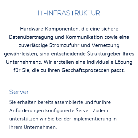
IT-INFRASTRUKTUR
Hardware-Komponenten, die eine sichere
Datenübertragung und Kommunikation sowie eine
zuverlässige Stromzufuhr und Vernetzung
gewährleisten, sind entscheidende Strukturgeber Ihres
Unternehmens. Wir erstellen eine individuelle Lösung
für Sie, die zu Ihren Geschäftsprozessen passt.
Server
Sie erhalten bereits assemblierte und für Ihre
Anforderungen konfigurierte Server. Zudem
unterstützen wir Sie bei der Implementierung in
Ihrem Unternehmen.