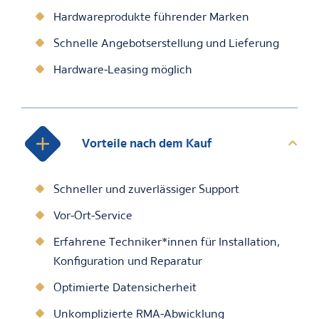
Hardwareprodukte führender Marken
Schnelle Angebotserstellung und Lieferung
Hardware-Leasing möglich
Vorteile nach dem Kauf
Schneller und zuverlässiger Support
Vor-Ort-Service
Erfahrene Techniker*innen für Installation,
Konfiguration und Reparatur
Optimierte Datensicherheit
Unkomplizierte RMA-Abwicklung