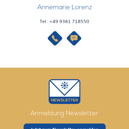
Annemarie Lorenz
Tel.: +49
9381 718550
Anmeldung Newsletter