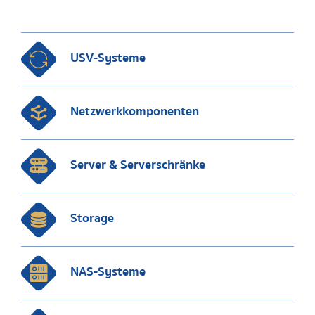
USV-Systeme
Netzwerkkomponenten
Server & Serverschränke
Storage
NAS-Systeme