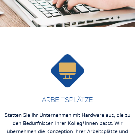
ARBEITSPLÄTZE
Statten Sie Ihr Unternehmen mit Hardware aus, die zu
den Bedürfnissen Ihrer Kolleg*innen passt. Wir
übernehmen die Konzeption Ihrer Arbeitsplätze und