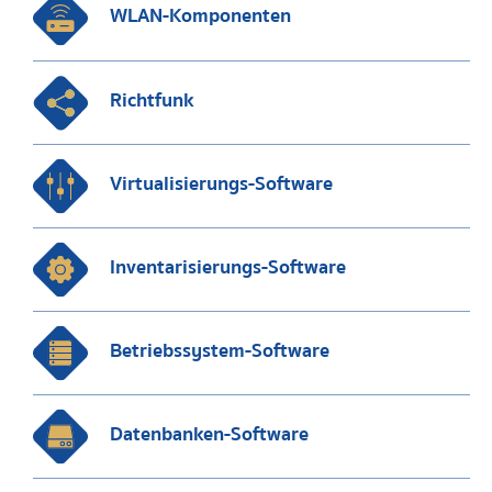
WLAN-Komponenten
Richtfunk
Virtualisierungs-Software
Inventarisierungs-Software
Betriebssystem-Software
Datenbanken-Software