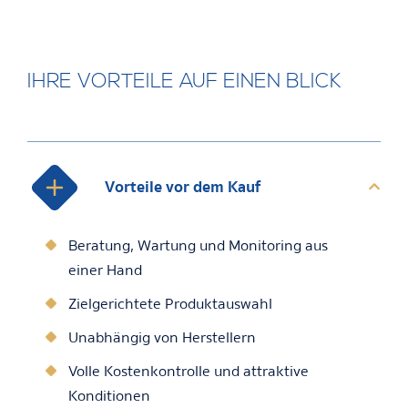
IHRE VORTEILE AUF EINEN BLICK
Vorteile vor dem Kauf
Beratung, Wartung und Monitoring aus
einer Hand
Zielgerichtete Produktauswahl
Unabhängig von Herstellern
Volle Kostenkontrolle und attraktive
Konditionen