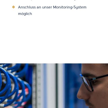
Anschluss an unser Monitoring-System
möglich