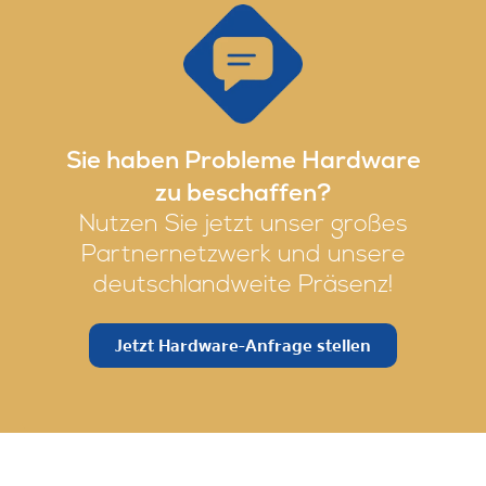
Sie haben Probleme Hardware
zu beschaffen?
Nutzen Sie jetzt unser großes
Partnernetzwerk und unsere
deutschlandweite Präsenz!
Jetzt Hardware-Anfrage stellen