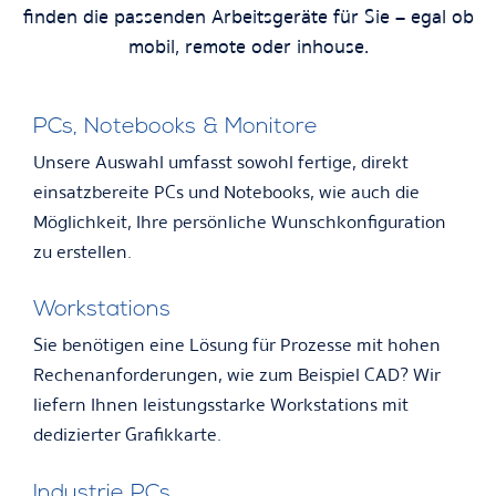
finden die passenden Arbeitsgeräte für Sie – egal ob
mobil, remote oder inhouse.
PCs, Notebooks & Monitore
Unsere Auswahl umfasst sowohl fertige, direkt
einsatzbereite PCs und Notebooks, wie auch die
Möglichkeit, Ihre persönliche Wunschkonfiguration
zu erstellen.
Workstations
Sie benötigen eine Lösung für Prozesse mit hohen
Rechenanforderungen, wie zum Beispiel CAD? Wir
liefern Ihnen leistungsstarke Workstations mit
dedizierter Grafikkarte.
Industrie PCs