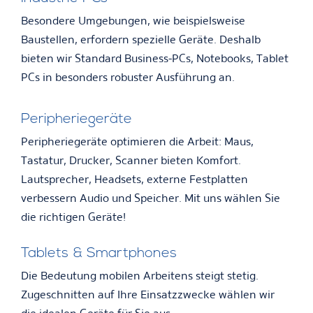
Besondere Umgebungen, wie beispielsweise
Baustellen, erfordern spezielle Geräte. Deshalb
bieten wir Standard Business-PCs, Notebooks, Tablet
PCs in besonders robuster Ausführung an.
Peripheriegeräte
Peripheriegeräte optimieren die Arbeit: Maus,
Tastatur, Drucker, Scanner bieten Komfort.
Lautsprecher, Headsets, externe Festplatten
verbessern Audio und Speicher. Mit uns wählen Sie
die richtigen Geräte!
Tablets & Smartphones
Die Bedeutung mobilen Arbeitens steigt stetig.
Zugeschnitten auf Ihre Einsatzzwecke wählen wir