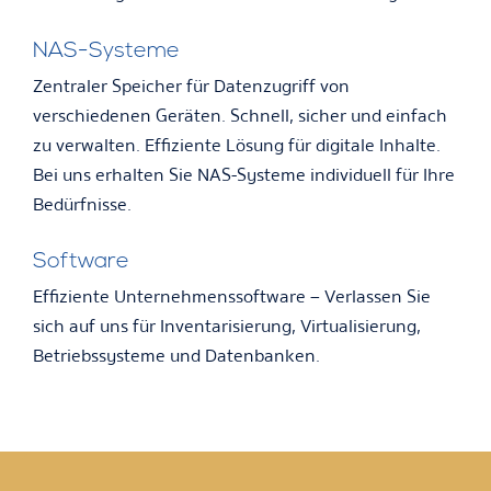
NAS-Systeme
Zentraler Speicher für Datenzugriff von
verschiedenen Geräten. Schnell, sicher und einfach
zu verwalten. Effiziente Lösung für digitale Inhalte.
Bei uns erhalten Sie NAS-Systeme individuell für Ihre
Bedürfnisse.
Software
Effiziente Unternehmenssoftware – Verlassen Sie
sich auf uns für Inventarisierung, Virtualisierung,
Betriebssysteme und Datenbanken.