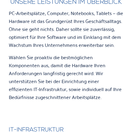
UNSERE LEISTUNGEN IM ÜBERBLICK
PC-Arbeitsplätze, Computer, Notebooks, Tablets – die
Hardware ist das Grundgerüst Ihres Geschäftsalltags.
Ohne sie geht nichts. Daher sollte sie zuverlässig,
optimiert für Ihre Software und im Einklang mit dem
Wachstum Ihres Unternehmens erweiterbar sein.
Wählen Sie proaktiv die bestmöglichen
Komponenten aus, damit die Hardware Ihren
Anforderungen langfristig gerecht wird. Wir
unterstützen Sie bei der Einrichtung einer
effizienten IT-Infrastruktur, sowie individuell auf Ihre
Bedürfnisse zugeschnittener Arbeitsplätze.
IT-INFRASTRUKTUR