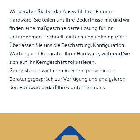
Wir beraten Sie bei der Auswahl Ihrer Firmen-
Hardware. Sie teilen uns Ihre Bedürfnisse mit und wir
finden eine maßgeschneiderte Lösung für Ihr
Unternehmen – schnell, einfach und unkompliziert.
Überlassen Sie uns die Beschaffung, Konfiguration,
Wartung und Reparatur Ihrer Hardware, während Sie
sich auf Ihr Kerngeschäft fokussieren.
Gerne stehen wir Ihnen in einem persönlichen
Beratungsgespräch zur Verfügung und analysieren
den Hardwarebedarf Ihres Unternehmens.