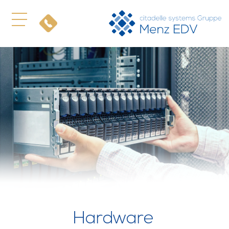
Hardware