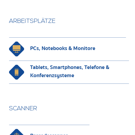
ARBEITSPLÄTZE
PCs, Notebooks & Monitore
Tablets, Smartphones, Telefone &
Konferenzsysteme
SCANNER