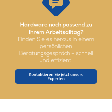
Hardware noch passend zu
Ihrem Arbeitsalltag?
Finden Sie es heraus in einem
persönlichen
Beratungsgespräch – schnell
und effizient!
Kontaktieren Sie jetzt unsere
Experten