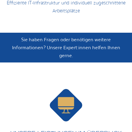
Effiziente IT-Infrastruktur und individuell zugeschnittene
Arbeitsplätze ​
Sie haben Fragen oder benötigen weitere
Informationen? Unsere Expert:innen helfen Ihnen
gerne.