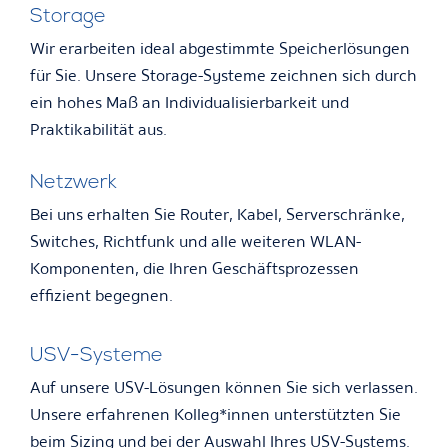
Storage
Wir erarbeiten ideal abgestimmte Speicherlösungen
für Sie. Unsere Storage-Systeme zeichnen sich durch
ein hohes Maß an Individualisierbarkeit und
Praktikabilität aus.
Netzwerk
Bei uns erhalten Sie Router, Kabel, Serverschränke,
Switches, Richtfunk und alle weiteren WLAN-
Komponenten, die Ihren Geschäftsprozessen
effizient begegnen.
USV-Systeme
Auf unsere USV-Lösungen können Sie sich verlassen.
Unsere erfahrenen Kolleg*innen unterstützten Sie
beim Sizing und bei der Auswahl Ihres USV-Systems.