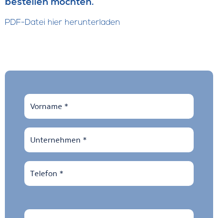
bestellen möchten.
PDF-Datei hier herunterladen