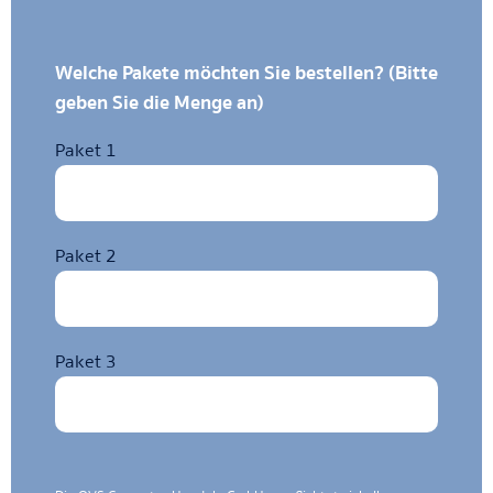
Welche Pakete möchten Sie bestellen? (Bitte
geben Sie die Menge an)
Paket 1
Paket 2
Paket 3