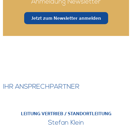
Anmeldung Newsletter
Jetzt zum Newsletter anmelden
IHR ANSPRECHPARTNER
LEITUNG VERTRIEB / STANDORTLEITUNG