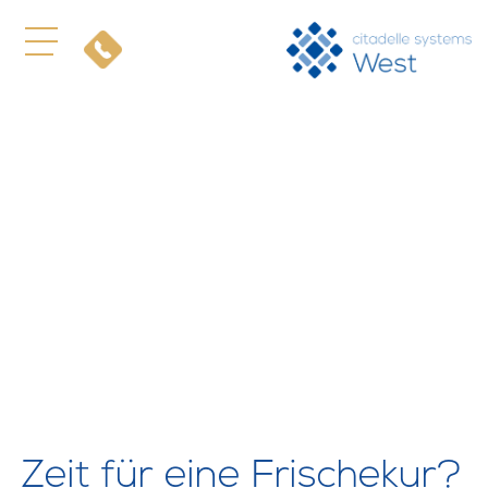
Zeit für eine Frischekur?