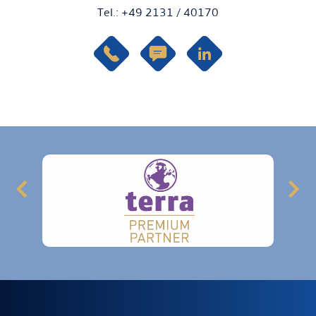
Stefan Klein
Tel.: +49 2131 / 40170