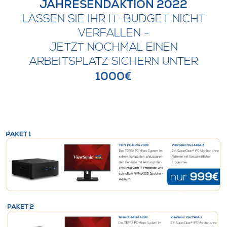
JAHRESENDAKTION 2022
LASSEN SIE IHR IT-BUDGET NICHT
VERFALLEN -
JETZT NOCHMAL EINEN
ARBEITSPLATZ SICHERN UNTER
1000€