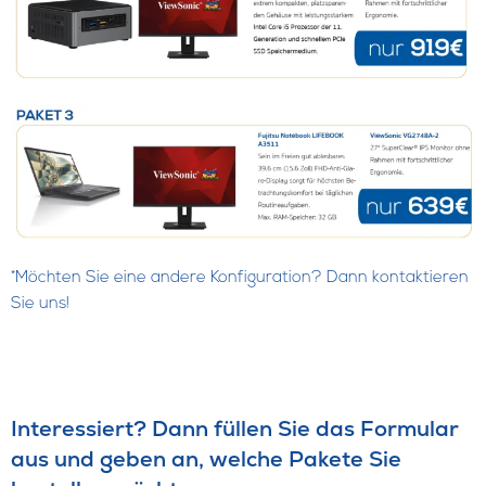
*Möchten Sie eine andere Konfiguration? Dann kontaktieren
Sie uns!
Interessiert? Dann füllen Sie das Formular
aus und geben an, welche Pakete Sie