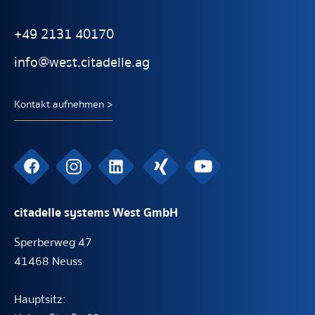
+49 2131 40170
info@west.citadelle.ag
Kontakt aufnehmen >
citadelle systems West GmbH
Sperberweg 47
41468 Neuss