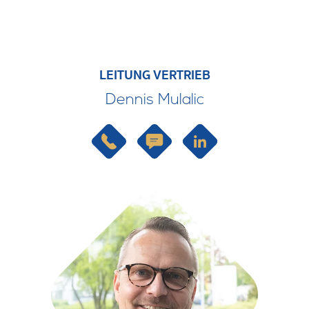
LEITUNG VERTRIEB
Dennis Mulalic