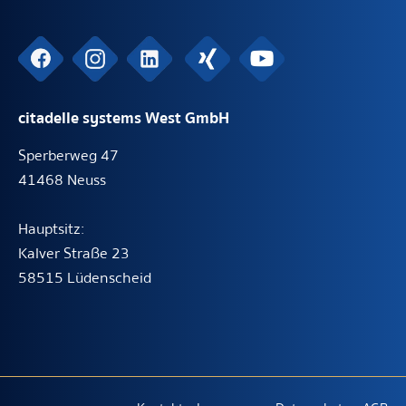
citadelle systems West GmbH
Sperberweg 47
41468 Neuss
Hauptsitz:
Kalver Straße 23
58515 Lüdenscheid