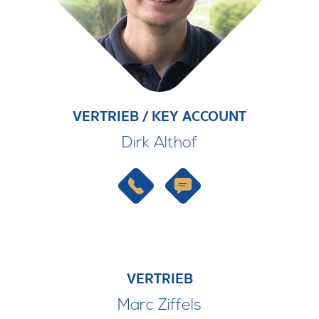
VERTRIEB / KEY ACCOUNT
Dirk Althof
VERTRIEB
Marc Ziffels