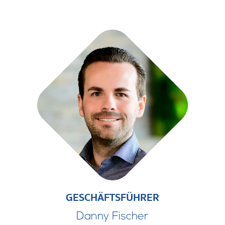
GESCHÄFTSFÜHRER
Danny Fischer