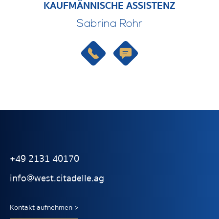
KAUFMÄNNISCHE ASSISTENZ
Sabrina Rohr
+49 2131 40170
info@west.citadelle.ag
Kontakt aufnehmen >