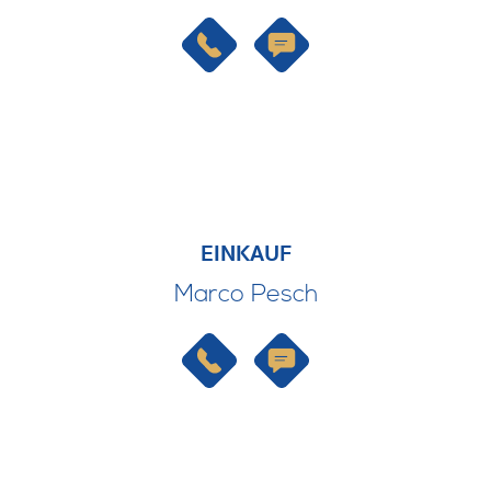
EINKAUF
Marco Pesch