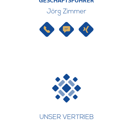
GESCHÄFTSFÜHRER
Jörg Zimmer
UNSER VERTRIEB