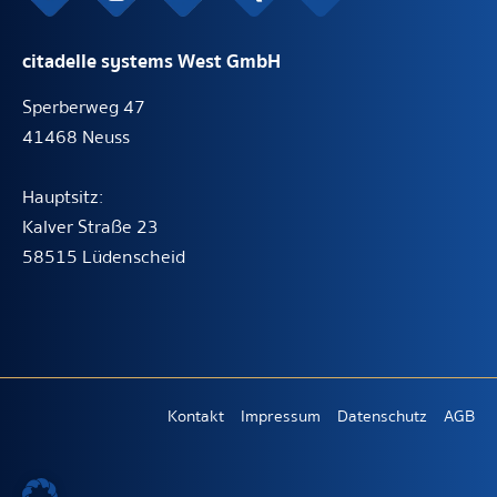
citadelle systems West GmbH
Sperberweg 47
41468 Neuss
Hauptsitz:
Kalver Straße 23
58515 Lüdenscheid
Kontakt
Impressum
Datenschutz
AGB