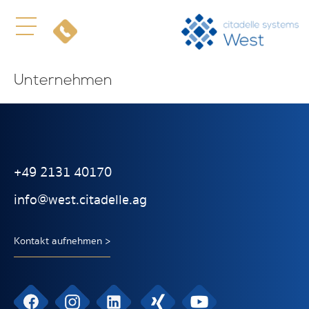
Unternehmen
+49 2131 40170
info@west.citadelle.ag
Kontakt aufnehmen >